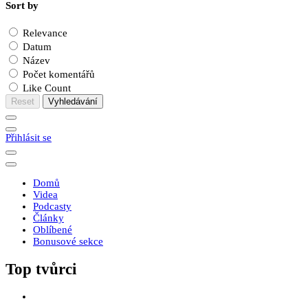
Sort by
Relevance
Datum
Název
Počet komentářů
Like Count
Reset
Vyhledávání
Přihlásit se
Domů
Videa
Podcasty
Články
Oblíbené
Bonusové sekce
Top tvůrci