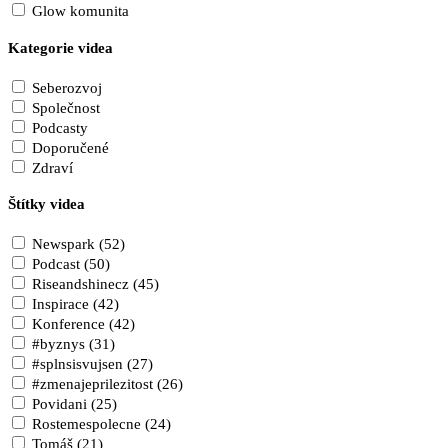
Glow komunita
Kategorie videa
Seberozvoj
Společnost
Podcasty
Doporučené
Zdraví
Štítky videa
Newspark (52)
Podcast (50)
Riseandshinecz (45)
Inspirace (42)
Konference (42)
#byznys (31)
#splnsisvujsen (27)
#zmenajeprilezitost (26)
Povidani (25)
Rostemespolecne (24)
Tomáš (21)