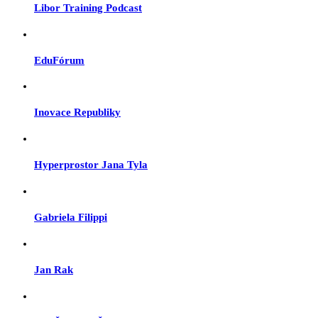
Libor Training Podcast
EduFórum
Inovace Republiky
Hyperprostor Jana Tyla
Gabriela Filippi
Jan Rak