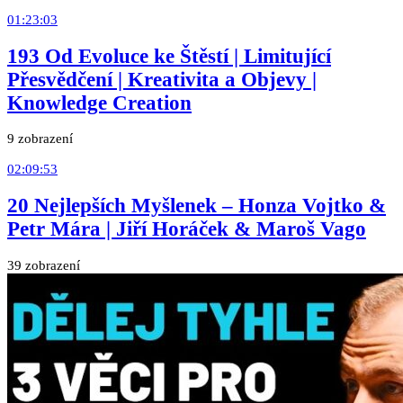
01:23:03
193 Od Evoluce ke Štěstí | Limitující
Přesvědčení | Kreativita a Objevy |
Knowledge Creation
9 zobrazení
02:09:53
20 Nejlepších Myšlenek – Honza Vojtko &
Petr Mára | Jiří Horáček & Maroš Vago
39 zobrazení