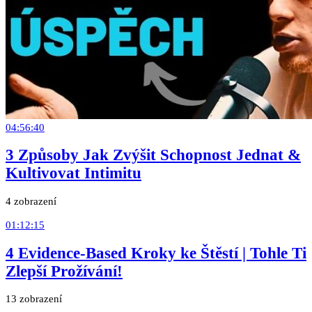
04:56:40
3 Způsoby Jak Zvýšit Schopnost Jednat &
Kultivovat Intimitu
4 zobrazení
01:12:15
4 Evidence-Based Kroky ke Štěstí | Tohle Ti
Zlepší Prožívání!
13 zobrazení