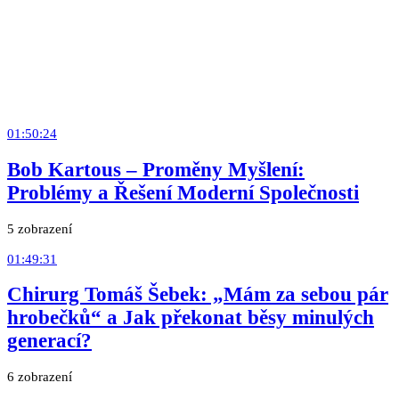
01:50:24
Bob Kartous – Proměny Myšlení:
Problémy a Řešení Moderní Společnosti
5 zobrazení
01:49:31
Chirurg Tomáš Šebek: „Mám za sebou pár
hrobečků“ a Jak překonat běsy minulých
generací?
6 zobrazení