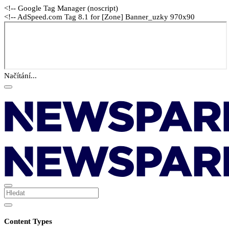
<!-- Google Tag Manager (noscript)
<!-- AdSpeed.com Tag 8.1 for [Zone] Banner_uzky 970x90
Načítání...
Content Types