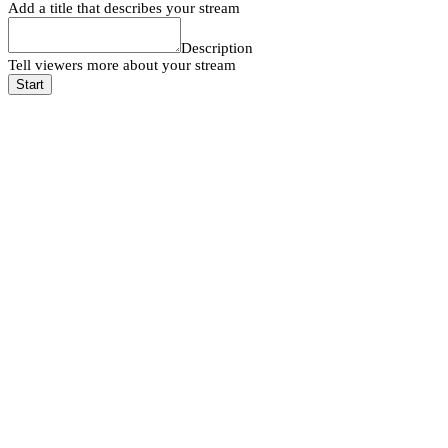
Add a title that describes your stream
Description
Tell viewers more about your stream
Start