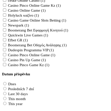
české Online Casino (1)
Casino Pinco Online Game Kz (1)
Casino Online Game (1)
Holyluck καζίνο (1)
Casino Game Online Slots Betting (1)
Newspark (1)
Boomerang Bet Εφαρμογή Κινητού (1)
Quickwin Live Games (1)
Efbet GR (1)
Boomerang Bet Οδηγός Ανάληψης (1)
Dudespin Programma VIP (1)
Casino Pinco Online Game (1)
Casino Pin Up Game (1)
Casino Pinco Game Kz (1)
Datum příspěvku
Dnes
Posledních 7 dní
Last 30 days
This month
This year