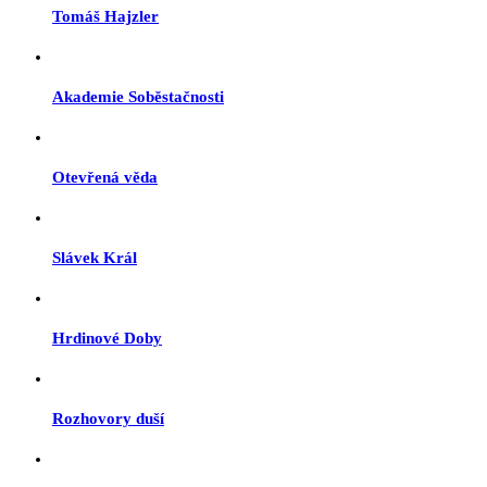
Tomáš Hajzler
Akademie Soběstačnosti
Otevřená věda
Slávek Král
Hrdinové Doby
Rozhovory duší