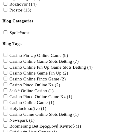
Rozhovor (14)
Prostor (13)
Blog Categories
Společnost
Blog Tags
Casino Pin Up Online Game (8)
Casino Online Game Slots Betting (7)
Casino Online Pin Up Game Slots Betting (4)
Casino Online Game Pin Up (2)
Casino Online Pinco Game (2)
Casino Pinco Online Kz (2)
české Online Casino (1)
Casino Pinco Online Game Kz (1)
Casino Online Game (1)
Holyluck καζίνο (1)
Casino Game Online Slots Betting (1)
Newspark (1)
Boomerang Bet Εφαρμογή Κινητού (1)