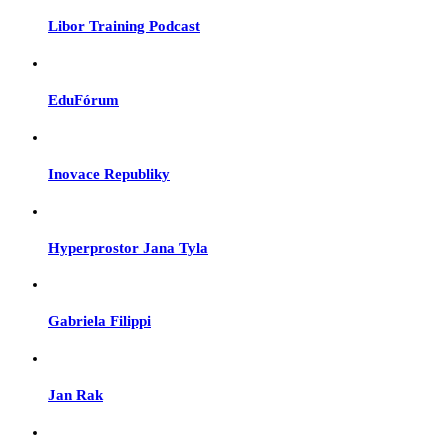
Libor Training Podcast
EduFórum
Inovace Republiky
Hyperprostor Jana Tyla
Gabriela Filippi
Jan Rak