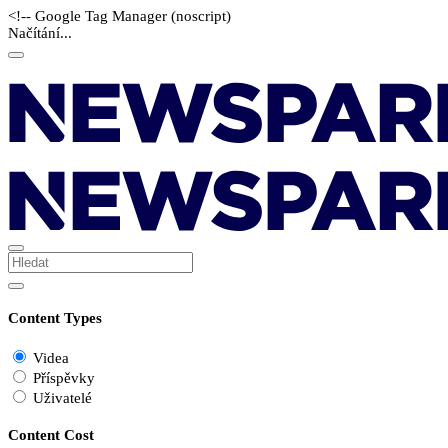
<!-- Google Tag Manager (noscript)
Načítání...
Content Types
Videa
Příspěvky
Uživatelé
Content Cost