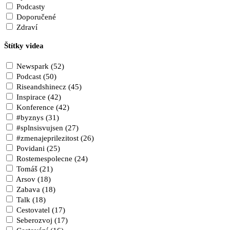
Podcasty
Doporučené
Zdraví
Štítky videa
Newspark (52)
Podcast (50)
Riseandshinecz (45)
Inspirace (42)
Konference (42)
#byznys (31)
#splnsisvujsen (27)
#zmenajeprilezitost (26)
Povidani (25)
Rostemespolecne (24)
Tomáš (21)
Arsov (18)
Zabava (18)
Talk (18)
Cestovatel (17)
Seberozvoj (17)