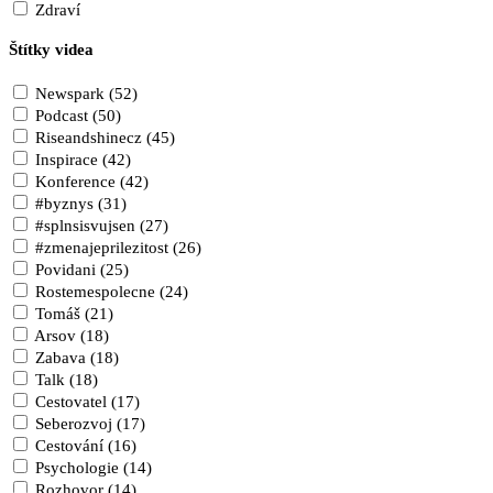
Zdraví
Štítky videa
Newspark (52)
Podcast (50)
Riseandshinecz (45)
Inspirace (42)
Konference (42)
#byznys (31)
#splnsisvujsen (27)
#zmenajeprilezitost (26)
Povidani (25)
Rostemespolecne (24)
Tomáš (21)
Arsov (18)
Zabava (18)
Talk (18)
Cestovatel (17)
Seberozvoj (17)
Cestování (16)
Psychologie (14)
Rozhovor (14)