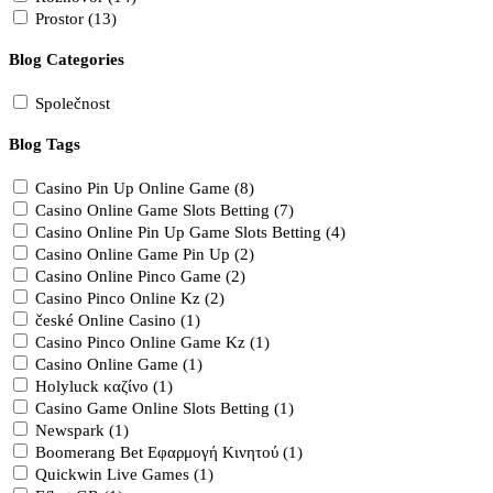
Prostor (13)
Blog Categories
Společnost
Blog Tags
Casino Pin Up Online Game (8)
Casino Online Game Slots Betting (7)
Casino Online Pin Up Game Slots Betting (4)
Casino Online Game Pin Up (2)
Casino Online Pinco Game (2)
Casino Pinco Online Kz (2)
české Online Casino (1)
Casino Pinco Online Game Kz (1)
Casino Online Game (1)
Holyluck καζίνο (1)
Casino Game Online Slots Betting (1)
Newspark (1)
Boomerang Bet Εφαρμογή Κινητού (1)
Quickwin Live Games (1)