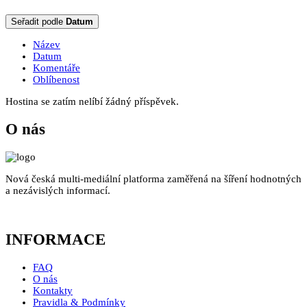
Seřadit podle
Datum
Název
Datum
Komentáře
Oblíbenost
Hostina se zatím nelíbí žádný příspěvek.
O nás
Nová česká multi-mediální platforma zaměřená na šíření hodnotných
a nezávislých informací.
INFORMACE
FAQ
O nás
Kontakty
Pravidla & Podmínky