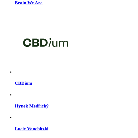
Brain We Are
CBDium
Hynek Medřický
Lucie Vonchitzki