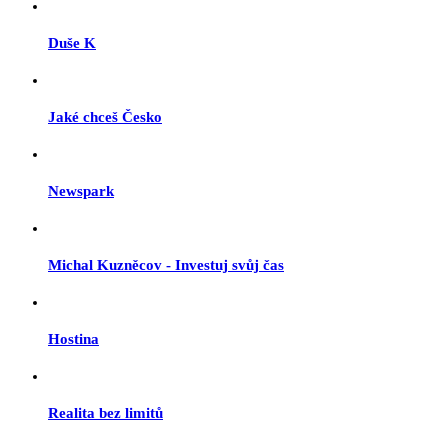
Duše K
Jaké chceš Česko
Newspark
Michal Kuzněcov - Investuj svůj čas
Hostina
Realita bez limitů