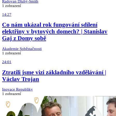
Radovan Dluhý-Smith
1 zobrazení
14:27
Co nám ukázal rok fungování sdílení
elektřiny v bytových domech? | Stanislav
Gaj z Domy sobě
Akademie Soběstačnosti
1 zobrazení
24:01
Ztratili jsme vizi základního vzdělávání |
Václav Trojan
Inovace Republiky
1 zobrazení