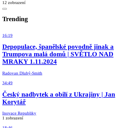
12 zobrazení
Trending
16:19
Depopulace, španělské povodně jinak a
Trumpova malá domů | SVĚTLO NAD
MRAKY 1.11.2024
Radovan Dluhý-Smith
34:49
Český nadbytek a obilí z Ukrajiny | Jan
Korytář
Inovace Republiky
1 zobrazení
18:46