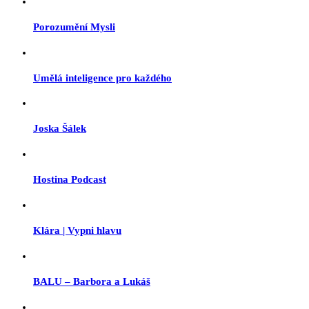
Porozumění Mysli
Umělá inteligence pro každého
Joska Šálek
Hostina Podcast
Klára | Vypni hlavu
BALU – Barbora a Lukáš