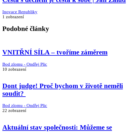
Inovace Republiky
1 zobrazení
Podobné články
VNITŘNÍ SÍLA – tvoříme záměrem
Bod zlomu - Ondřej Plic
10 zobrazení
Dont judge! Proč bychom v životě neměli
soudit?
Bod zlomu - Ondřej Plic
22 zobrazení
Aktuální stav společnosti: Můžeme se