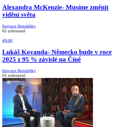
Alexandra McKenzie- Musíme změnit
vidění světa
Inovace Republiky
65 zobrazení
49:08
Lukáš Kovanda- Německo bude v roce
2025 z 95 % závislé na Číně
Inovace Republiky
65 zobrazení