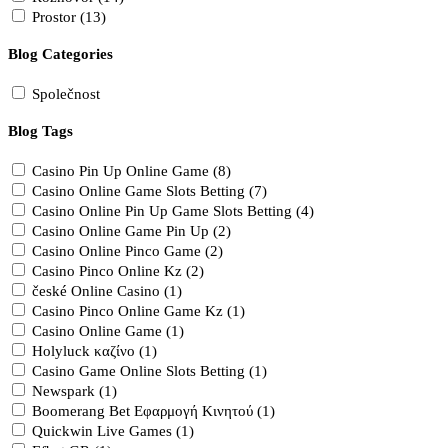
Prostor (13)
Blog Categories
Společnost
Blog Tags
Casino Pin Up Online Game (8)
Casino Online Game Slots Betting (7)
Casino Online Pin Up Game Slots Betting (4)
Casino Online Game Pin Up (2)
Casino Online Pinco Game (2)
Casino Pinco Online Kz (2)
české Online Casino (1)
Casino Pinco Online Game Kz (1)
Casino Online Game (1)
Holyluck καζίνο (1)
Casino Game Online Slots Betting (1)
Newspark (1)
Boomerang Bet Εφαρμογή Κινητού (1)
Quickwin Live Games (1)