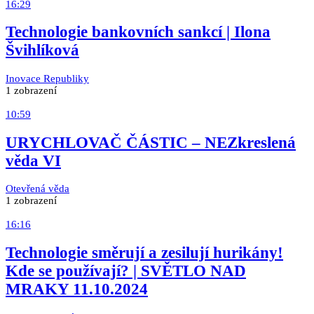
16:29
Technologie bankovních sankcí | Ilona
Švihlíková
Inovace Republiky
1 zobrazení
10:59
URYCHLOVAČ ČÁSTIC – NEZkreslená
věda VI
Otevřená věda
1 zobrazení
16:16
Technologie směrují a zesilují hurikány!
Kde se používají? | SVĚTLO NAD
MRAKY 11.10.2024