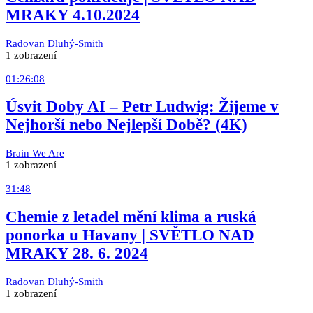
MRAKY 4.10.2024
Radovan Dluhý-Smith
1 zobrazení
01:26:08
Úsvit Doby AI – Petr Ludwig: Žijeme v
Nejhorší nebo Nejlepší Době? (4K)
Brain We Are
1 zobrazení
31:48
Chemie z letadel mění klima a ruská
ponorka u Havany | SVĚTLO NAD
MRAKY 28. 6. 2024
Radovan Dluhý-Smith
1 zobrazení