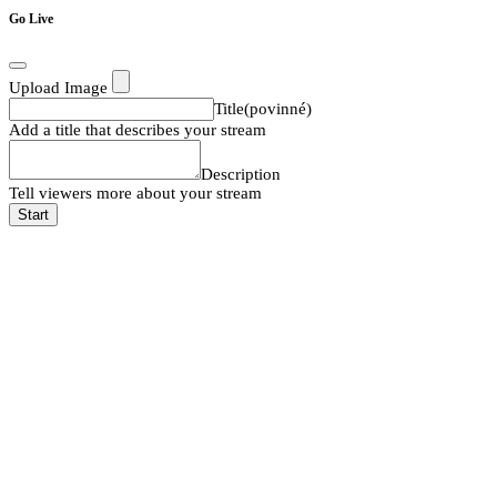
Go Live
Upload Image
Title
(povinné)
Add a title that describes your stream
Description
Tell viewers more about your stream
Start