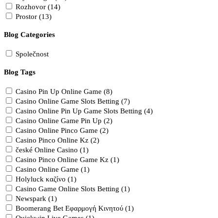
Rozhovor (14)
Prostor (13)
Blog Categories
Společnost
Blog Tags
Casino Pin Up Online Game (8)
Casino Online Game Slots Betting (7)
Casino Online Pin Up Game Slots Betting (4)
Casino Online Game Pin Up (2)
Casino Online Pinco Game (2)
Casino Pinco Online Kz (2)
české Online Casino (1)
Casino Pinco Online Game Kz (1)
Casino Online Game (1)
Holyluck καζίνο (1)
Casino Game Online Slots Betting (1)
Newspark (1)
Boomerang Bet Εφαρμογή Κινητού (1)