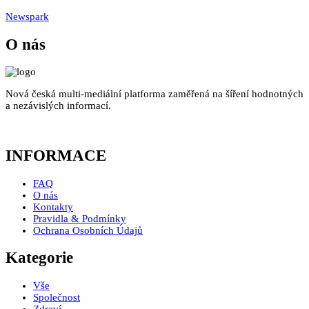
Newspark
O nás
Nová česká multi-mediální platforma zaměřená na šíření hodnotných
a nezávislých informací.
INFORMACE
FAQ
O nás
Kontakty
Pravidla & Podmínky
Ochrana Osobních Údajů
Kategorie
Vše
Společnost
Zdraví