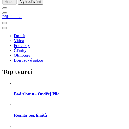
Reset
Vyhledávání
Přihlásit se
Domů
Videa
Podcasty
Články
Oblíbené
Bonusové sekce
Top tvůrci
Bod zlomu - Ondřej Plic
Realita bez limitů