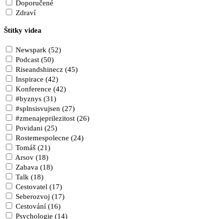
Doporučené
Zdraví
Štítky videa
Newspark (52)
Podcast (50)
Riseandshinecz (45)
Inspirace (42)
Konference (42)
#byznys (31)
#splnsisvujsen (27)
#zmenajeprilezitost (26)
Povidani (25)
Rostemespolecne (24)
Tomáš (21)
Arsov (18)
Zabava (18)
Talk (18)
Cestovatel (17)
Seberozvoj (17)
Cestování (16)
Psychologie (14)