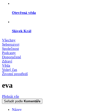
Otevřená věda
Slávek Král
Všechny
Seberozvoj
Společnost
Podcasty
Doporučené
Zdraví
Věda
Volný čas
Životní prostředí
eva
Přehrát vše
Seřadit podle
Komentáře
Název