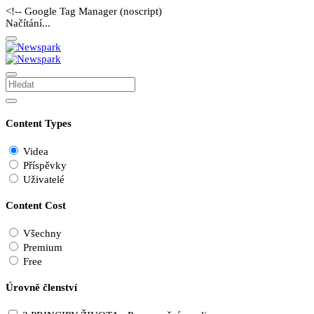
<!-- Google Tag Manager (noscript)
Načítání...
Content Types
Videa
Příspěvky
Uživatelé
Content Cost
Všechny
Premium
Free
Úrovně členství