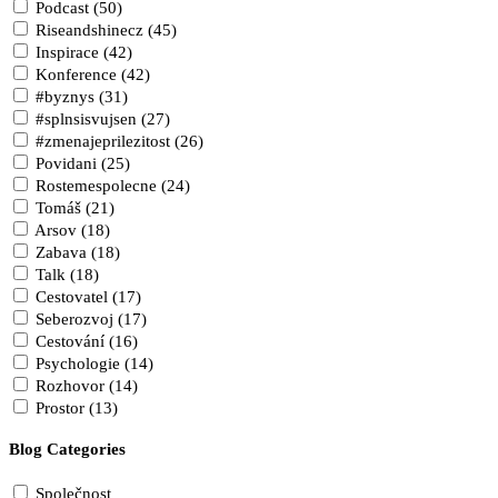
Podcast (50)
Riseandshinecz (45)
Inspirace (42)
Konference (42)
#byznys (31)
#splnsisvujsen (27)
#zmenajeprilezitost (26)
Povidani (25)
Rostemespolecne (24)
Tomáš (21)
Arsov (18)
Zabava (18)
Talk (18)
Cestovatel (17)
Seberozvoj (17)
Cestování (16)
Psychologie (14)
Rozhovor (14)
Prostor (13)
Blog Categories
Společnost