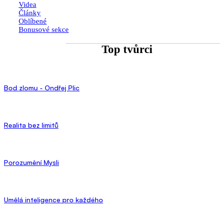
Videa
Články
Oblíbené
Bonusové sekce
Top tvůrci
Bod zlomu - Ondřej Plic
Realita bez limitů
Porozumění Mysli
Umělá inteligence pro každého