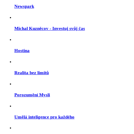
Newspark
Michal Kuzněcov - Investuj svůj čas
Hostina
Realita bez limitů
Porozumění Mysli
Umělá inteligence pro každého