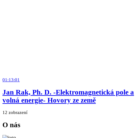
01:13:01
Jan Rak, Ph. D. -Elektromagnetická pole a
volná energie- Hovory ze země
12 zobrazení
O nás