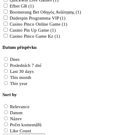
Quickwin Live Games (1)
Efbet GR (1)
Boomerang Bet Οδηγός Ανάληψης (1)
Dudespin Programma VIP (1)
Casino Pinco Online Game (1)
Casino Pin Up Game (1)
Casino Pinco Game Kz (1)
Datum příspěvku
Dnes
Posledních 7 dní
Last 30 days
This month
This year
Sort by
Relevance
Datum
Název
Počet komentářů
Like Count