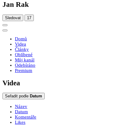
Jan Rak
Sledovat
17
Domů
Videa
Články
Oblíbené
Můj kanál
Odebíráno
Premium
Videa
Seřadit podle
Datum
Název
Datum
Komentáře
Likes