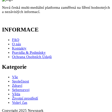
Nová česká multi-mediální platforma zaměřená na šíření hodnotných
a nezávislých informací.
INFORMACE
FAQ
O nás
Kontakty
Pravidla & Podmínky
Ochrana Osobních Údajů
Kategorie
Vše
Společnost
Zdraví
Seberozvoj
Věda
Životní prostředí
Volný čas
Copyright 2025 Newspark