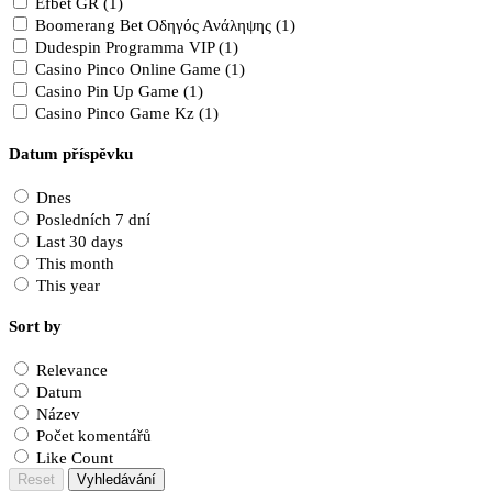
Efbet GR (1)
Boomerang Bet Οδηγός Ανάληψης (1)
Dudespin Programma VIP (1)
Casino Pinco Online Game (1)
Casino Pin Up Game (1)
Casino Pinco Game Kz (1)
Datum příspěvku
Dnes
Posledních 7 dní
Last 30 days
This month
This year
Sort by
Relevance
Datum
Název
Počet komentářů
Like Count
Reset
Vyhledávání