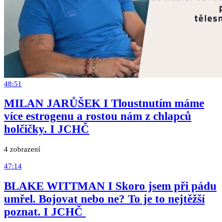
48:51
MILAN JARŮŠEK I Tloustnutím máme
více estrogenu a rostou nám z chlapců
holčičky. I JCHČ
4 zobrazení
47:14
BLAKE WITTMAN I Skoro jsem při pádu
umřel. Bojovat nebo ne? To je to nejtěžší
poznat. I JCHČ