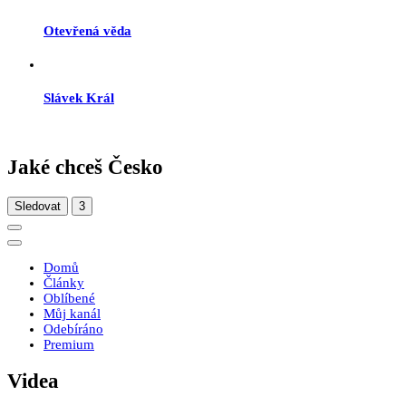
Otevřená věda
Slávek Král
Jaké chceš Česko
Sledovat
3
Domů
Články
Oblíbené
Můj kanál
Odebíráno
Premium
Videa