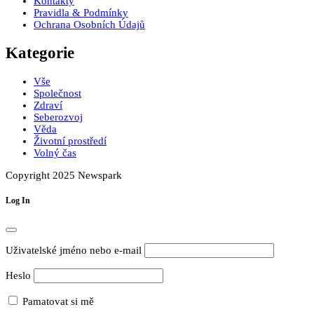
Kontakty
Pravidla & Podmínky
Ochrana Osobních Údajů
Kategorie
Vše
Společnost
Zdraví
Seberozvoj
Věda
Životní prostředí
Volný čas
Copyright 2025 Newspark
Log In
Uživatelské jméno nebo e-mail
Heslo
Pamatovat si mě