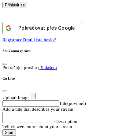
Pokračovat přes Google
Registrace
Ztratili jste heslo?
Soukromá zpráva
Pokračujte prosím
přihlášení
Go Live
Upload Image
Title
(povinné)
Add a title that describes your stream
Description
Tell viewers more about your stream
Start