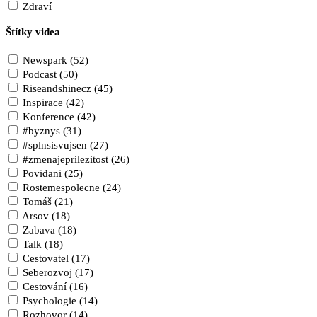
Zdraví
Štítky videa
Newspark (52)
Podcast (50)
Riseandshinecz (45)
Inspirace (42)
Konference (42)
#byznys (31)
#splnsisvujsen (27)
#zmenajeprilezitost (26)
Povidani (25)
Rostemespolecne (24)
Tomáš (21)
Arsov (18)
Zabava (18)
Talk (18)
Cestovatel (17)
Seberozvoj (17)
Cestování (16)
Psychologie (14)
Rozhovor (14)