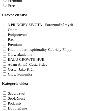
Premium
Free
Úrovně členství
3 PRINCIPY ŽIVOTA - Porozumění mysli
Ondra
Podporovatel
Basic
Premium
Klub moderní spirituality-Gabriely Filippi
Glow akademie
BALU GROWTH HUB
Adam Antoš- Cesta Srdce
Cestuj Jako Král
Glow komunita
Kategorie videa
Seberozvoj
Společnost
Podcasty
Doporučené