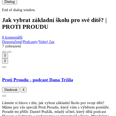
Dialog
End of dialog window.
Jak vybrat základní školu pro své dítě? |
PROTI PROUDU
0 komentářů
Doporučené
/
Podcasty
/
Volný čas
7 zobrazení
0
0
Proti Proudu - podcast Dana Tržila
Sledovat
4
Lámete si hlavu s tím, jak vybrat základní školu pro svoje děti?
Máme pro vás speciál Proti Proudu, který vám s výběrem pomůže.
Poradit mi přišli: Daniel Pražák, mladý učitel, který dělá podcast