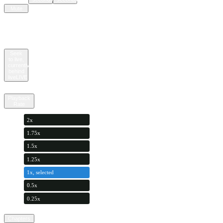
Mute
Current
0:00
Time
/
Duration
0:00
Stream
Type
LIVE
Seek
to live,
currently
behind
live
LIVE
1x
Playback
Rate
2x
1.75x
1.5x
1.25x
1x
, selected
0.5x
0.25x
Chapters