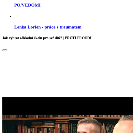
PO/VĚDOMÍ
Lenka Lorien - práce s traumatem
Jak vybrat základní školu pro své dítě? | PROTI PROUDU