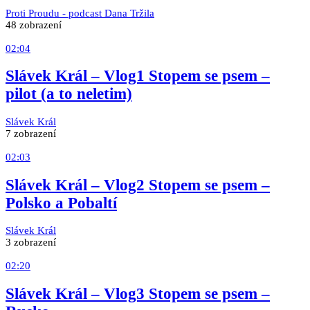
Proti Proudu - podcast Dana Tržila
48 zobrazení
02:04
Slávek Král – Vlog1 Stopem se psem –
pilot (a to neletim)
Slávek Král
7 zobrazení
02:03
Slávek Král – Vlog2 Stopem se psem –
Polsko a Pobaltí
Slávek Král
3 zobrazení
02:20
Slávek Král – Vlog3 Stopem se psem –