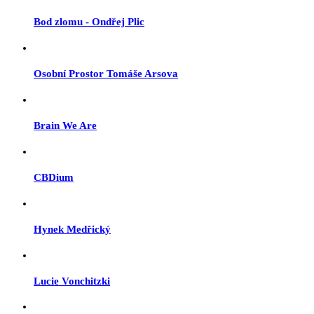
Bod zlomu - Ondřej Plic
Osobní Prostor Tomáše Arsova
Brain We Are
CBDium
Hynek Medřický
Lucie Vonchitzki