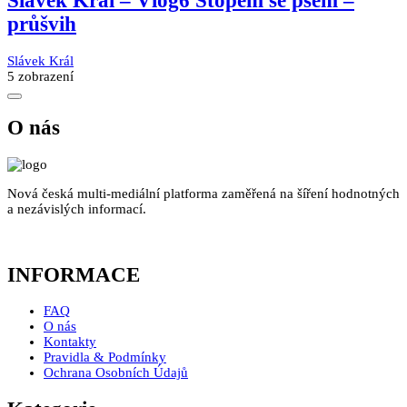
Slávek Král – Vlog6 Stopem se psem –
průšvih
Slávek Král
5 zobrazení
O nás
Nová česká multi-mediální platforma zaměřená na šíření hodnotných
a nezávislých informací.
INFORMACE
FAQ
O nás
Kontakty
Pravidla & Podmínky
Ochrana Osobních Údajů