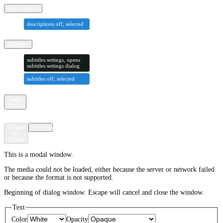
Descriptions
descriptions off
, selected
Subtitles
subtitles settings
, opens
subtitles settings dialog
subtitles off
, selected
Audio
Track
Picture-
Fullscreen
in-
Picture
This is a modal window.
The media could not be loaded, either because the server or network failed
or because the format is not supported.
Beginning of dialog window. Escape will cancel and close the window.
Text
Color
Opacity