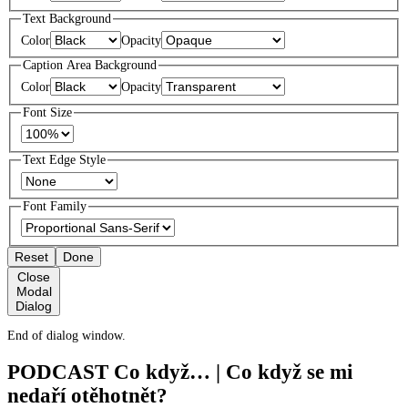
Text Background
Color
Opacity
Caption Area Background
Color
Opacity
Font Size
Text Edge Style
Font Family
Reset
Done
Close
Modal
Dialog
End of dialog window.
PODCAST Co když… | Co když se mi
nedaří otěhotnět?