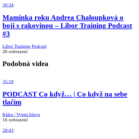
30:34
Maminka roku Andrea Chaloupková o
boji s rakovinou – Libor Training Podcast
#3
Libor Training Podcast
26 zobrazení
Podobná videa
35:18
PODCAST Co když… | Co když na sebe
tlačím
Klára | Vypni hlavu
16 zobrazení
28:43