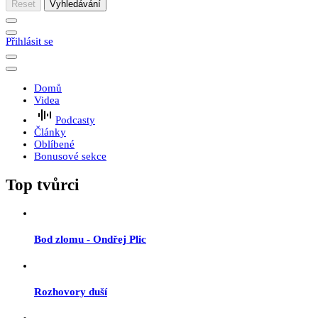
Reset
Vyhledávání
Přihlásit se
Domů
Videa
Podcasty
Články
Oblíbené
Bonusové sekce
Top tvůrci
Bod zlomu - Ondřej Plic
Rozhovory duší