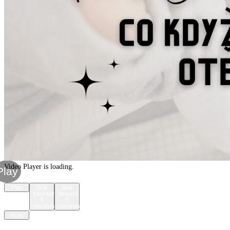
Video Player is loading.
Play
Play
Skip
Skip
Video
backward
forward
5
5
seconds
seconds
Mute
Current
0:00
Time