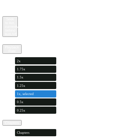
/
Duration
0:00
Stream
Type
LIVE
Seek
to live,
currently
behind
live
LIVE
1x
Playback
Rate
2x
1.75x
1.5x
1.25x
1x
, selected
0.5x
0.25x
Chapters
Chapters