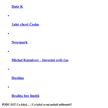
Duše K
Jaké chceš Česko
Newspark
Michal Kuzněcov - Investuj svůj čas
Hostina
Realita bez limitů
PODCAST Co když… | Co když se mi nedaří otěhotnět?