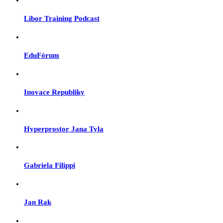
Libor Training Podcast
EduFórum
Inovace Republiky
Hyperprostor Jana Tyla
Gabriela Filippi
Jan Rak