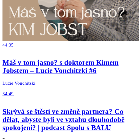
44:35
Máš v tom jasno? s doktorem Kimem
Jobstem – Lucie Vonchitzki #6
Lucie Vonchitzki
34:49
Skrývá se štěstí ve změně partnera? Co
dělat, abyste byli ve vztahu dlouhodobě
spokojení? | podcast Spolu s BALU