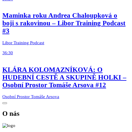
Maminka roku Andrea Chaloupková o
boji s rakovinou – Libor Training Podcast
#3
Libor Training Podcast
36:30
KLÁRA KOLOMAZNÍKOVÁ: O
HUDEBNÍ CESTĚ A SKUPINĚ HOLKI –
Osobní Prostor Tomáše Arsova #12
Osobní Prostor Tomáše Arsova
O nás