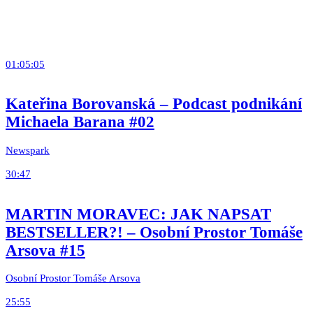
01:05:05
Kateřina Borovanská – Podcast podnikání
Michaela Barana #02
Newspark
30:47
MARTIN MORAVEC: JAK NAPSAT
BESTSELLER?! – Osobní Prostor Tomáše
Arsova #15
Osobní Prostor Tomáše Arsova
25:55