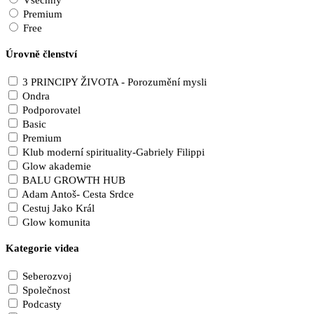
Premium
Free
Úrovně členství
3 PRINCIPY ŽIVOTA - Porozumění mysli
Ondra
Podporovatel
Basic
Premium
Klub moderní spirituality-Gabriely Filippi
Glow akademie
BALU GROWTH HUB
Adam Antoš- Cesta Srdce
Cestuj Jako Král
Glow komunita
Kategorie videa
Seberozvoj
Společnost
Podcasty