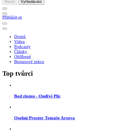
Reset
Vyhledávání
Přihlásit se
Domů
Videa
Podcasty
Články
Oblíbené
Bonusové sekce
Top tvůrci
Bod zlomu - Ondřej Plic
Osobní Prostor Tomáše Arsova