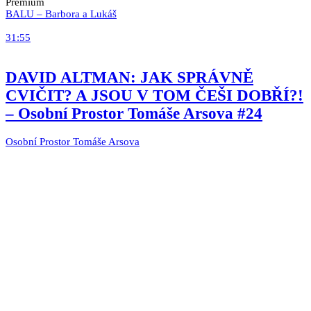
Premium
BALU – Barbora a Lukáš
31:55
DAVID ALTMAN: JAK SPRÁVNĚ
CVIČIT? A JSOU V TOM ČEŠI DOBŘÍ?!
– Osobní Prostor Tomáše Arsova #24
Osobní Prostor Tomáše Arsova