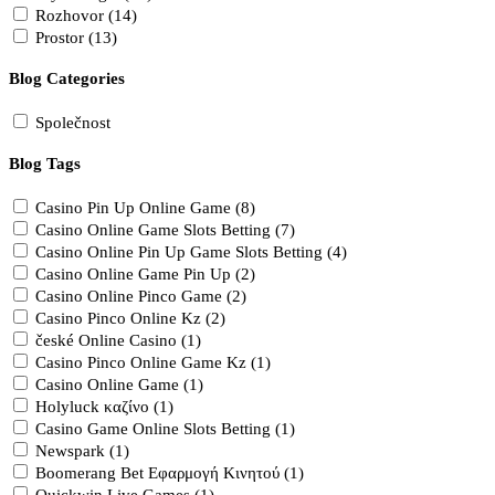
Rozhovor (14)
Prostor (13)
Blog Categories
Společnost
Blog Tags
Casino Pin Up Online Game (8)
Casino Online Game Slots Betting (7)
Casino Online Pin Up Game Slots Betting (4)
Casino Online Game Pin Up (2)
Casino Online Pinco Game (2)
Casino Pinco Online Kz (2)
české Online Casino (1)
Casino Pinco Online Game Kz (1)
Casino Online Game (1)
Holyluck καζίνο (1)
Casino Game Online Slots Betting (1)
Newspark (1)
Boomerang Bet Εφαρμογή Κινητού (1)