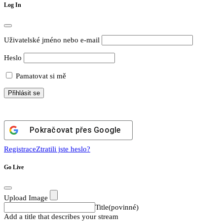
Log In
Uživatelské jméno nebo e-mail
Heslo
Pamatovat si mě
Pokračovat přes Google
Registrace
Ztratili jste heslo?
Go Live
Upload Image
Title
(povinné)
Add a title that describes your stream