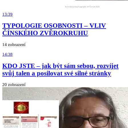
13:39
TYPOLOGIE OSOBNOSTI – VLIV
ČÍNSKÉHO ZVĚROKRUHU
14 zobrazení
14:38
KDO JSTE – jak být sám sebou, rozvíjet
svůj talen a posilovat své silné stránky
20 zobrazení