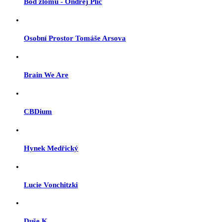
Bod zlomu - Ondřej Plic
Osobní Prostor Tomáše Arsova
Brain We Are
CBDium
Hynek Medřický
Lucie Vonchitzki
Duše K