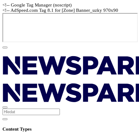
<!-- Google Tag Manager (noscript)
<!-- AdSpeed.com Tag 8.1 for [Zone] Banner_uzky 970x90
Content Types