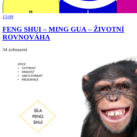
13:09
FENG SHUI – MING GUA – ŽIVOTNÍ
ROVNOVÁHA
34 zobrazení