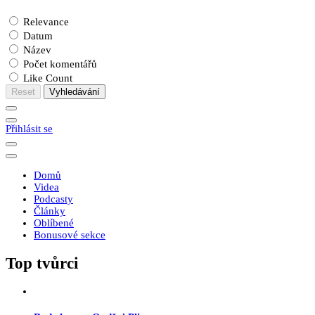
Relevance
Datum
Název
Počet komentářů
Like Count
Reset
Vyhledávání
Přihlásit se
Domů
Videa
Podcasty
Články
Oblíbené
Bonusové sekce
Top tvůrci