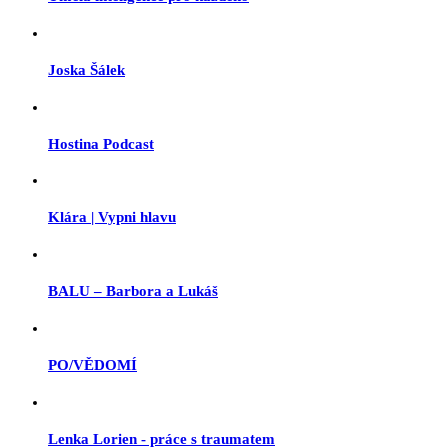
Joska Šálek
Hostina Podcast
Klára | Vypni hlavu
BALU – Barbora a Lukáš
PO/VĚDOMÍ
Lenka Lorien - práce s traumatem