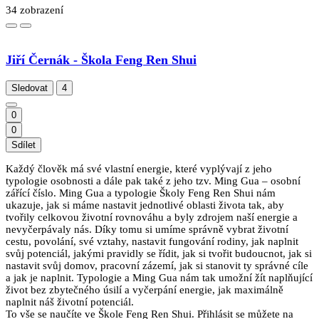
34 zobrazení
Jiří Černák - Škola Feng Ren Shui
Sledovat
4
0
0
Sdílet
Každý člověk má své vlastní energie, které vyplývají z jeho
typologie osobnosti a dále pak také z jeho tzv. Ming Gua – osobní
zářící číslo. Ming Gua a typologie Školy Feng Ren Shui nám
ukazuje, jak si máme nastavit jednotlivé oblasti života tak, aby
tvořily celkovou životní rovnováhu a byly zdrojem naší energie a
nevyčerpávaly nás. Díky tomu si umíme správně vybrat životní
cestu, povolání, své vztahy, nastavit fungování rodiny, jak naplnit
svůj potenciál, jakými pravidly se řídit, jak si tvořit budoucnot, jak si
nastavit svůj domov, pracovní zázemí, jak si stanovit ty správné cíle
a jak je naplnit. Typologie a Ming Gua nám tak umožní žít naplňující
život bez zbytečného úsilí a vyčerpání energie, jak maximálně
naplnit náš životní potenciál.
To vše se naučíte ve Škole Feng Ren Shui. Přihlásit se můžete na