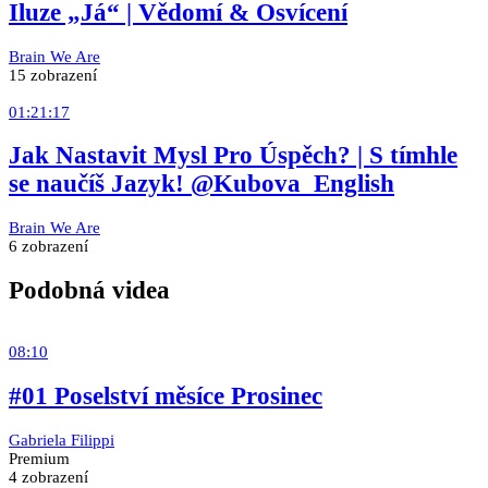
Iluze „Já“ | Vědomí & Osvícení
Brain We Are
15 zobrazení
01:21:17
Jak Nastavit Mysl Pro Úspěch? | S tímhle
se naučíš Jazyk! @Kubova_English
Brain We Are
6 zobrazení
Podobná videa
08:10
#01 Poselství měsíce Prosinec
Gabriela Filippi
Premium
4 zobrazení