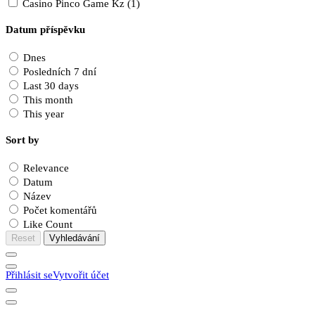
Casino Pinco Game Kz (1)
Datum příspěvku
Dnes
Posledních 7 dní
Last 30 days
This month
This year
Sort by
Relevance
Datum
Název
Počet komentářů
Like Count
Reset
Vyhledávání
Přihlásit se
Vytvořit účet