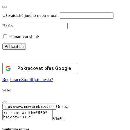
Uživatelské jméno nebo e-mail
Heslo
Pamatovat si mě
Pokračovat přes Google
Registrace
Ztratili jste heslo?
Sdílet
Odkaz
Vložit
Soukromá zpráva