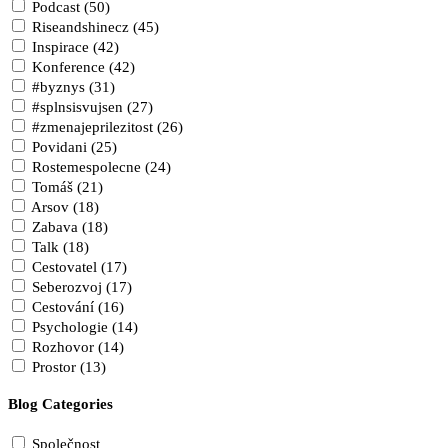
Podcast (50)
Riseandshinecz (45)
Inspirace (42)
Konference (42)
#byznys (31)
#splnsisvujsen (27)
#zmenajeprilezitost (26)
Povidani (25)
Rostemespolecne (24)
Tomáš (21)
Arsov (18)
Zabava (18)
Talk (18)
Cestovatel (17)
Seberozvoj (17)
Cestování (16)
Psychologie (14)
Rozhovor (14)
Prostor (13)
Blog Categories
Společnost