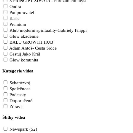
3 PRINCIPY ŽIVOTA - Porozumění mysli
Ondra
Podporovatel
Basic
Premium
Klub moderní spirituality-Gabriely Filippi
Glow akademie
BALU GROWTH HUB
Adam Antoš- Cesta Srdce
Cestuj Jako Král
Glow komunita
Kategorie videa
Seberozvoj
Společnost
Podcasty
Doporučené
Zdraví
Štítky videa
Newspark (52)