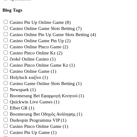
Blog Tags
Casino Pin Up Online Game (8)
Casino Online Game Slots Betting (7)
Casino Online Pin Up Game Slots Betting (4)
Casino Online Game Pin Up (2)
Casino Online Pinco Game (2)
Casino Pinco Online Kz (2)
české Online Casino (1)
Casino Pinco Online Game Kz (1)
Casino Online Game (1)
Holyluck καζίνο (1)
Casino Game Online Slots Betting (1)
Newspark (1)
Boomerang Bet Εφαρμογή Κινητού (1)
Quickwin Live Games (1)
Efbet GR (1)
Boomerang Bet Οδηγός Ανάληψης (1)
Dudespin Programma VIP (1)
Casino Pinco Online Game (1)
Casino Pin Up Game (1)