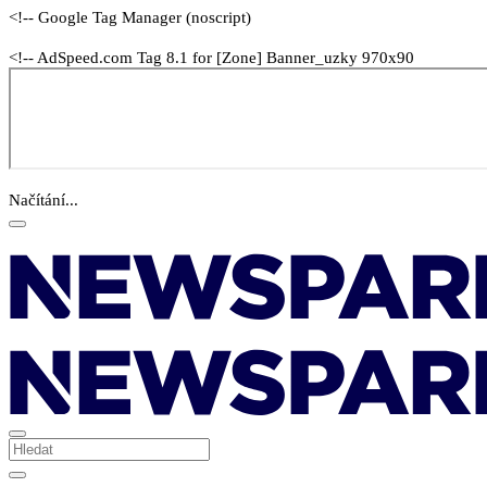
<!-- Google Tag Manager (noscript)
<!-- AdSpeed.com Tag 8.1 for [Zone] Banner_uzky 970x90
Načítání...