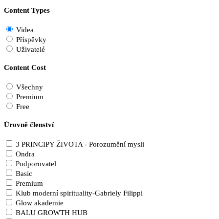
Content Types
Videa
Příspěvky
Uživatelé
Content Cost
Všechny
Premium
Free
Úrovně členství
3 PRINCIPY ŽIVOTA - Porozumění mysli
Ondra
Podporovatel
Basic
Premium
Klub moderní spirituality-Gabriely Filippi
Glow akademie
BALU GROWTH HUB