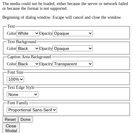
The media could not be loaded, either because the server or network failed
or because the format is not supported.
Beginning of dialog window. Escape will cancel and close the window.
Text
Color
Opacity
Text Background
Color
Opacity
Caption Area Background
Color
Opacity
Font Size
Text Edge Style
Font Family
Reset
Done
Close
Modal