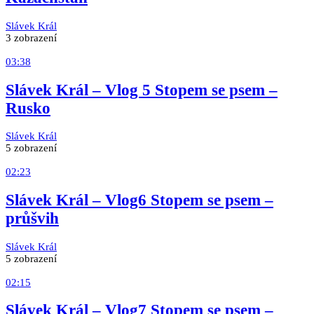
Slávek Král
3 zobrazení
03:38
Slávek Král – Vlog 5 Stopem se psem –
Rusko
Slávek Král
5 zobrazení
02:23
Slávek Král – Vlog6 Stopem se psem –
průšvih
Slávek Král
5 zobrazení
02:15
Slávek Král – Vlog7 Stopem se psem –