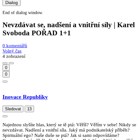
Dialog
End of dialog window.
Nevzdávat se, nadšení a vnitřní síly | Karel
Svoboda POŘAD 1+1
0 komentářů
Volný čas
4 zobrazení
0
0
Inovace Republiky
Sledovat
13
Najednou slyšíte hlas, který se tě ptá: Věříš? Věřím v sebe! Nikdy se
nevzdávat. Nadšení a vnitřní síla. Jaký má podnikatelský příběh?
Spirituální ego? Naše duše se ptá? Jak si sami odpovídáme?