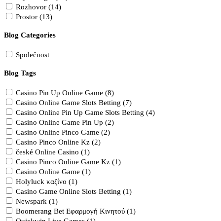
Rozhovor (14)
Prostor (13)
Blog Categories
Společnost
Blog Tags
Casino Pin Up Online Game (8)
Casino Online Game Slots Betting (7)
Casino Online Pin Up Game Slots Betting (4)
Casino Online Game Pin Up (2)
Casino Online Pinco Game (2)
Casino Pinco Online Kz (2)
české Online Casino (1)
Casino Pinco Online Game Kz (1)
Casino Online Game (1)
Holyluck καζίνο (1)
Casino Game Online Slots Betting (1)
Newspark (1)
Boomerang Bet Εφαρμογή Κινητού (1)