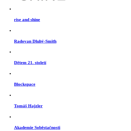
rise and shine
Radovan Dluhý-Smith
Dětem 21. století
Blockspace
Tomáš Hajzler
Akademie Soběstačnosti