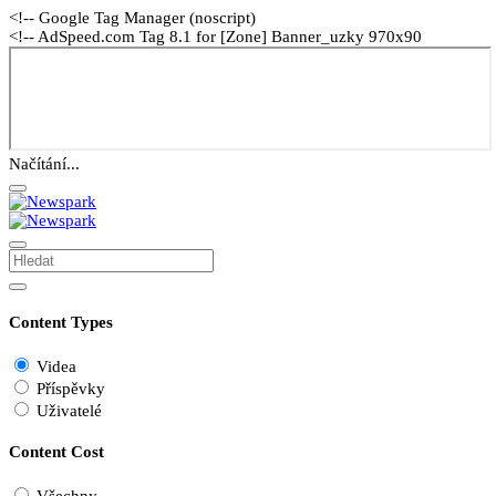
Loaded
:
0%
<!-- Google Tag Manager (noscript)
<!-- AdSpeed.com Tag 8.1 for [Zone] Banner_uzky 970x90
Načítání...
Content Types
Videa
Příspěvky
Uživatelé
Content Cost
Všechny