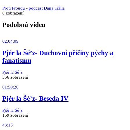
Proti Proudu - podcast Dana Tržila
6 zobrazení
Podobná videa
02:04:09
Pjér la Šé’z- Duchovní příčiny pýchy a
fanatismu
Pjér la Šé’z
356 zobrazení
01:50:20
Pjér la Šé’z- Beseda IV
Pjér la Šé’z
159 zobrazení
43:15