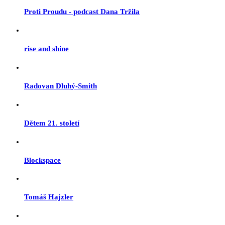
Proti Proudu - podcast Dana Tržila
rise and shine
Radovan Dluhý-Smith
Dětem 21. století
Blockspace
Tomáš Hajzler