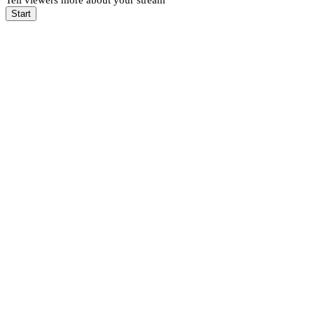
Start