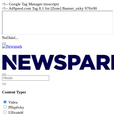
<!-- Google Tag Manager (noscript)
<!-- AdSpeed.com Tag 8.1 for [Zone] Banner_uzky 970x90
Načítání...
Content Types
Videa
Příspěvky
Uživatelé