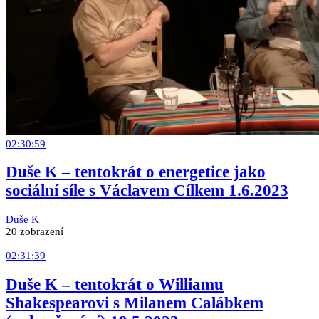
02:30:59
Duše K – tentokrát o energetice jako
sociální síle s Václavem Cílkem 1.6.2023
Duše K
20 zobrazení
02:31:39
Duše K – tentokrát o Williamu
Shakespearovi s Milanem Calábkem