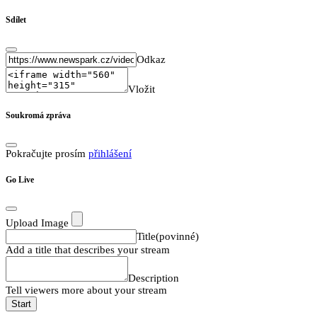
Sdílet
Odkaz
Vložit
Soukromá zpráva
Pokračujte prosím
přihlášení
Go Live
Upload Image
Title
(povinné)
Add a title that describes your stream
Description
Tell viewers more about your stream
Start