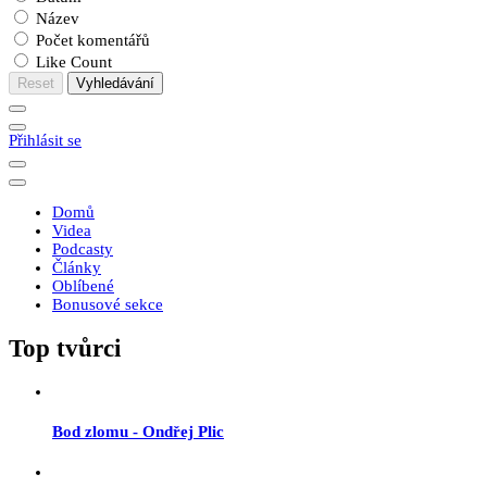
Název
Počet komentářů
Like Count
Reset
Vyhledávání
Přihlásit se
Domů
Videa
Podcasty
Články
Oblíbené
Bonusové sekce
Top tvůrci
Bod zlomu - Ondřej Plic