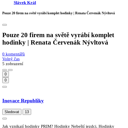
Slávek Král
Pouze 20 firem na světě vyrábí komplet hodinky | Renata Červenák Nývltová
Pouze 20 firem na světě vyrábí komplet
hodinky | Renata Červenák Nývltová
0 komentářů
Volný čas
5 zobrazení
0
0
Inovace Republiky
Sledovat
13
Jak vznikají hodinky PRIM? Hodinky Nebeští jezdci. Hodinky