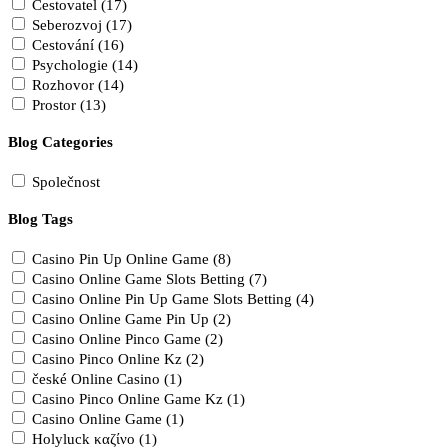
Cestovatel (17)
Seberozvoj (17)
Cestování (16)
Psychologie (14)
Rozhovor (14)
Prostor (13)
Blog Categories
Společnost
Blog Tags
Casino Pin Up Online Game (8)
Casino Online Game Slots Betting (7)
Casino Online Pin Up Game Slots Betting (4)
Casino Online Game Pin Up (2)
Casino Online Pinco Game (2)
Casino Pinco Online Kz (2)
české Online Casino (1)
Casino Pinco Online Game Kz (1)
Casino Online Game (1)
Holyluck καζίνο (1)