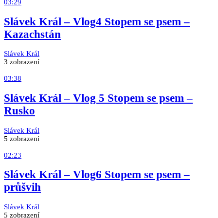
03:29
Slávek Král – Vlog4 Stopem se psem –
Kazachstán
Slávek Král
3 zobrazení
03:38
Slávek Král – Vlog 5 Stopem se psem –
Rusko
Slávek Král
5 zobrazení
02:23
Slávek Král – Vlog6 Stopem se psem –
průšvih
Slávek Král
5 zobrazení