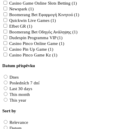
Casino Game Online Slots Betting (1)
Newspark (1)
Boomerang Bet Εφαρμογή Κινητού (1)
Quickwin Live Games (1)
Efbet GR (1)
Boomerang Bet Οδηγός Ανάληψης (1)
Dudespin Programma VIP (1)
Casino Pinco Online Game (1)
Casino Pin Up Game (1)
Casino Pinco Game Kz (1)
Datum příspěvku
Dnes
Posledních 7 dní
Last 30 days
This month
This year
Sort by
Relevance
Datum