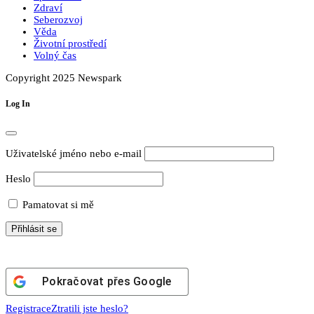
Zdraví
Seberozvoj
Věda
Životní prostředí
Volný čas
Copyright 2025 Newspark
Log In
Uživatelské jméno nebo e-mail
Heslo
Pamatovat si mě
Pokračovat přes Google
Registrace
Ztratili jste heslo?