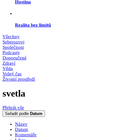
Hostina
Realita bez limitů
Všechny
Seberozvoj
Společnost
Podcasty
Doporučené
Zdraví
Věda
Volný čas
Životní prostředí
svetla
Přehrát vše
Seřadit podle
Datum
Název
Datum
Komentáře
Likes