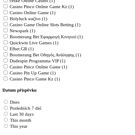
české Online Casino (1)
Casino Pinco Online Game Kz (1)
Casino Online Game (1)
Holyluck καζίνο (1)
Casino Game Online Slots Betting (1)
Newspark (1)
Boomerang Bet Εφαρμογή Κινητού (1)
Quickwin Live Games (1)
Efbet GR (1)
Boomerang Bet Οδηγός Ανάληψης (1)
Dudespin Programma VIP (1)
Casino Pinco Online Game (1)
Casino Pin Up Game (1)
Casino Pinco Game Kz (1)
Datum příspěvku
Dnes
Posledních 7 dní
Last 30 days
This month
This year