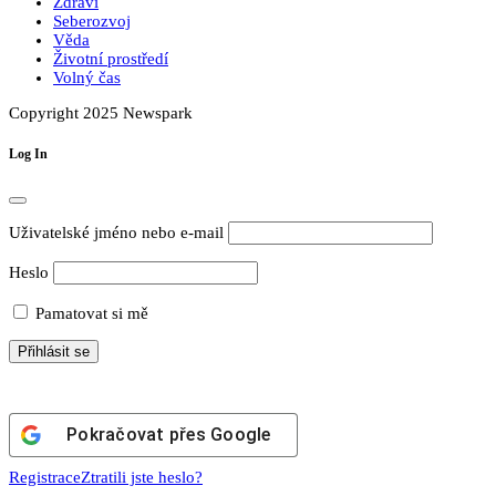
Zdraví
Seberozvoj
Věda
Životní prostředí
Volný čas
Copyright 2025 Newspark
Log In
Uživatelské jméno nebo e-mail
Heslo
Pamatovat si mě
Pokračovat přes Google
Registrace
Ztratili jste heslo?