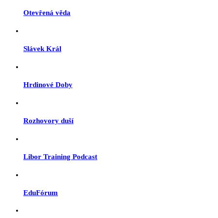
Otevřená věda
Slávek Král
Hrdinové Doby
Rozhovory duší
Libor Training Podcast
EduFórum