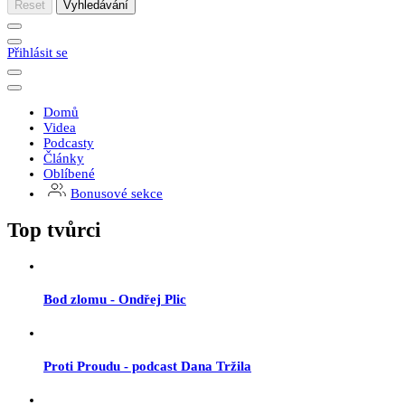
Reset
Vyhledávání
Přihlásit se
Domů
Videa
Podcasty
Články
Oblíbené
Bonusové sekce
Top tvůrci
Bod zlomu - Ondřej Plic
Proti Proudu - podcast Dana Tržila