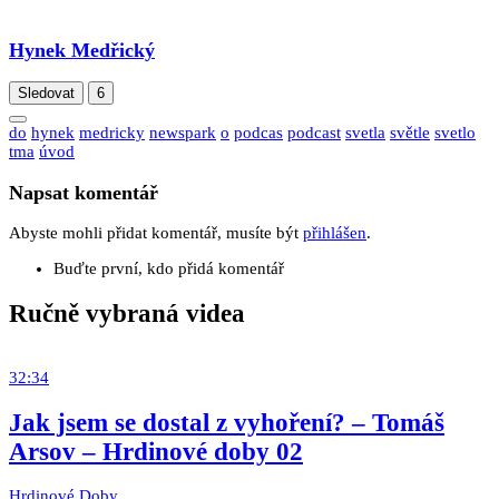
Hynek Medřický
Sledovat
6
do
hynek
medricky
newspark
o
podcas
podcast
svetla
světle
svetlo
tma
úvod
Napsat komentář
Abyste mohli přidat komentář, musíte být
přihlášen
.
Buďte první, kdo přidá komentář
Ručně vybraná videa
32:34
Jak jsem se dostal z vyhoření? – Tomáš
Arsov – Hrdinové doby 02
Hrdinové Doby