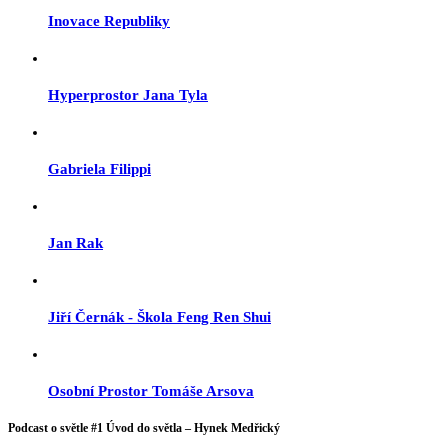
Inovace Republiky
Hyperprostor Jana Tyla
Gabriela Filippi
Jan Rak
Jiří Černák - Škola Feng Ren Shui
Osobní Prostor Tomáše Arsova
Podcast o světle #1 Úvod do světla – Hynek Medřický