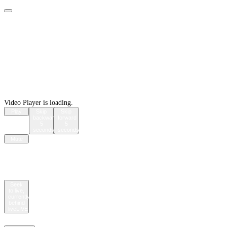
Video Player is loading.
Play
Skip
Skip
backward
forward
5
5
seconds
seconds
Mute
Current
0:00
Time
/
Duration
0:00
Stream
Type
LIVE
Seek
to live,
currently
behind
live
LIVE
1x