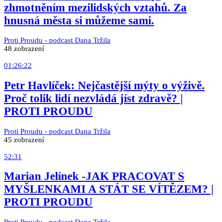
zhmotněním mezilidských vztahů. Za
hnusná města si můžeme sami.
Proti Proudu - podcast Dana Tržila
48 zobrazení
01:26:22
Petr Havlíček: Nejčastější mýty o výživě.
Proč tolik lidí nezvládá jíst zdravě? |
PROTI PROUDU
Proti Proudu - podcast Dana Tržila
45 zobrazení
52:31
Marian Jelínek -JAK PRACOVAT S
MYŠLENKAMI A STÁT SE VÍTĚZEM? |
PROTI PROUDU
Proti Proudu - podcast Dana Tržila