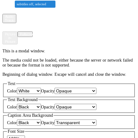
subtitles off
, selected
Audio
Track
Picture-
Fullscreen
in-
Picture
This is a modal window.
The media could not be loaded, either because the server or network failed
or because the format is not supported.
Beginning of dialog window. Escape will cancel and close the window.
Text
Color
Opacity
Text Background
Color
Opacity
Caption Area Background
Color
Opacity
Font Size