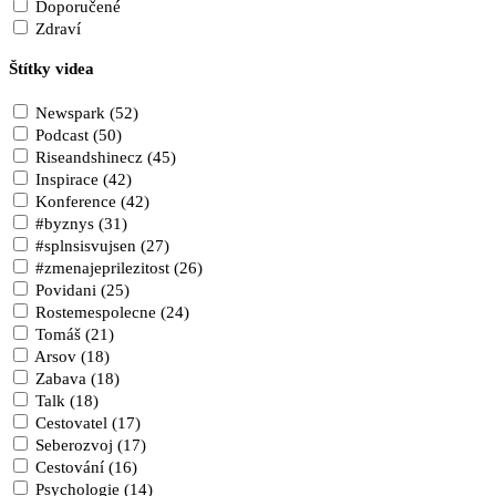
Doporučené
Zdraví
Štítky videa
Newspark (52)
Podcast (50)
Riseandshinecz (45)
Inspirace (42)
Konference (42)
#byznys (31)
#splnsisvujsen (27)
#zmenajeprilezitost (26)
Povidani (25)
Rostemespolecne (24)
Tomáš (21)
Arsov (18)
Zabava (18)
Talk (18)
Cestovatel (17)
Seberozvoj (17)
Cestování (16)
Psychologie (14)