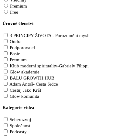
Premium
Free
Úrovně členství
3 PRINCIPY ŽIVOTA - Porozumění mysli
Ondra
Podporovatel
Basic
Premium
Klub moderní spirituality-Gabriely Filippi
Glow akademie
BALU GROWTH HUB
Adam Antoš- Cesta Srdce
Cestuj Jako Král
Glow komunita
Kategorie videa
Seberozvoj
Společnost
Podcasty