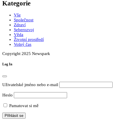
Kategorie
Vše
Společnost
Zdraví
Seberozvoj
Věda
Životní prostředí
Volný čas
Copyright 2025 Newspark
Log In
Uživatelské jméno nebo e-mail
Heslo
Pamatovat si mě