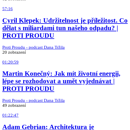
57:16
Cyril Klepek: Udržitelnost je příležitost. Co
dělat s miliardami tun našeho odpadu? |
PROTI PROUDU
Proti Proudu - podcast Dana Tržila
20 zobrazení
01:20:59
Martin Konečný: Jak mít životní energii,
lépe se rozhodovat a umět vyjednávat |
PROTI PROUDU
Proti Proudu - podcast Dana Tržila
49 zobrazení
01:22:47
Adam Gebrian: Architektura je