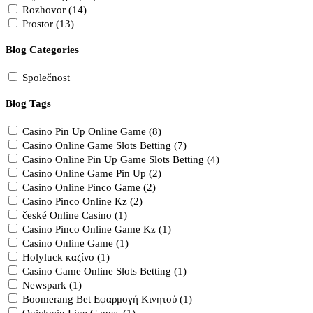
Rozhovor (14)
Prostor (13)
Blog Categories
Společnost
Blog Tags
Casino Pin Up Online Game (8)
Casino Online Game Slots Betting (7)
Casino Online Pin Up Game Slots Betting (4)
Casino Online Game Pin Up (2)
Casino Online Pinco Game (2)
Casino Pinco Online Kz (2)
české Online Casino (1)
Casino Pinco Online Game Kz (1)
Casino Online Game (1)
Holyluck καζίνο (1)
Casino Game Online Slots Betting (1)
Newspark (1)
Boomerang Bet Εφαρμογή Κινητού (1)