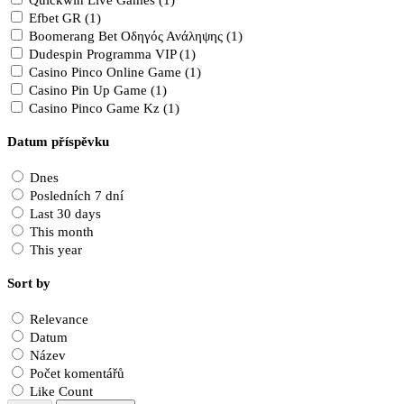
Quickwin Live Games (1)
Efbet GR (1)
Boomerang Bet Οδηγός Ανάληψης (1)
Dudespin Programma VIP (1)
Casino Pinco Online Game (1)
Casino Pin Up Game (1)
Casino Pinco Game Kz (1)
Datum příspěvku
Dnes
Posledních 7 dní
Last 30 days
This month
This year
Sort by
Relevance
Datum
Název
Počet komentářů
Like Count