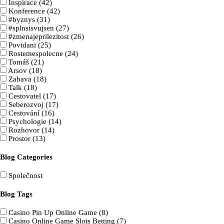
Inspirace (42)
Konference (42)
#byznys (31)
#splnsisvujsen (27)
#zmenajeprilezitost (26)
Povidani (25)
Rostemespolecne (24)
Tomáš (21)
Arsov (18)
Zabava (18)
Talk (18)
Cestovatel (17)
Seberozvoj (17)
Cestování (16)
Psychologie (14)
Rozhovor (14)
Prostor (13)
Blog Categories
Společnost
Blog Tags
Casino Pin Up Online Game (8)
Casino Online Game Slots Betting (7)