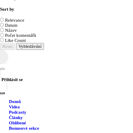
Sort by
Relevance
Datum
Název
Počet komentářů
Like Count
Reset
Vyhledávání
Přihlásit se
Domů
Videa
Podcasty
Články
Oblíbené
Bonusové sekce