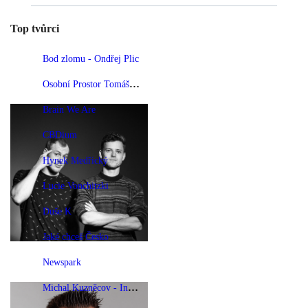
Top tvůrci
Bod zlomu - Ondřej Plic
Osobní Prostor Tomáše Arsova
Brain We Are
CBDium
Hynek Medřický
Lucie Vonchitzki
Duše K
Jaké chceš Česko
Newspark
Michal Kuzněcov - Investuj svůj čas