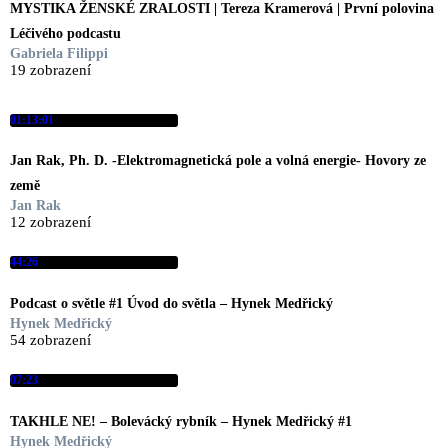
MYSTIKA ŽENSKÉ ZRALOSTI | Tereza Kramerová | První polovina
Léčivého podcastu
Gabriela Filippi
19 zobrazení
01:13:01
Jan Rak, Ph. D. -Elektromagnetická pole a volná energie- Hovory ze
země
Jan Rak
12 zobrazení
44:26
Podcast o světle #1 Úvod do světla – Hynek Medřický
Hynek Medřický
54 zobrazení
07:23
TAKHLE NE! – Bolevácký rybník – Hynek Medřický #1
Hynek Medřický