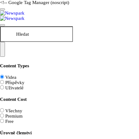
<!-- Google Tag Manager (noscript)
Načítání...
Content Types
Videa
Příspěvky
Uživatelé
Content Cost
Všechny
Premium
Free
Úrovně členství