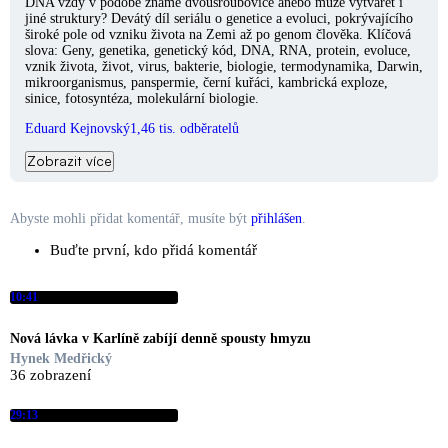
DNA vždy v podobě známe dvoušroubovice anebo může vytvářet i
jiné struktury? Devátý díl seriálu o genetice a evoluci, pokrývajícího
široké pole od vzniku života na Zemi až po genom člověka. Klíčová
slova: Geny, genetika, genetický kód, DNA, RNA, protein, evoluce,
vznik života, život, virus, bakterie, biologie, termodynamika, Darwin,
mikroorganismus, panspermie, černí kuřáci, kambrická exploze,
sinice, fotosyntéza, molekulární biologie.
Eduard Kejnovský1,46 tis. odběratelů
Abyste mohli přidat komentář, musíte být
přihlášen
.
Buďte první, kdo přidá komentář
10:41
Nová lávka v Karlíně zabíjí denně spousty hmyzu
Hynek Medřický
36 zobrazení
29:13