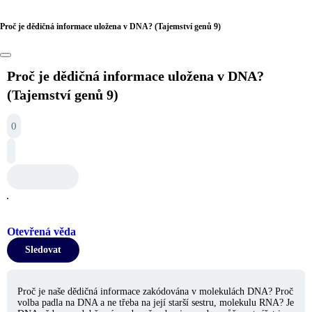
Proč je dědičná informace uložena v DNA? (Tajemství genů 9)
Proč je dědičná informace uložena v DNA?
(Tajemství genů 9)
0
Otevřená věda
Sledovat
Proč je naše dědičná informace zakódována v molekulách DNA? Proč
volba padla na DNA a ne třeba na její starší sestru, molekulu RNA? Je