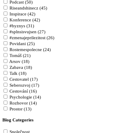
Podcast (50)
Riseandshinecz (45)
Inspirace (42)
Konference (42)
#byznys (31)
#splnsisvujsen (27)
#zmenajeprilezitost (26)
Povidani (25)
Rostemespolecne (24)
Tomáš (21)
Arsov (18)
Zabava (18)
Talk (18)
Cestovatel (17)
Seberozvoj (17)
Cestování (16)
Psychologie (14)
Rozhovor (14)
Prostor (13)
Blog Categories
Společnost