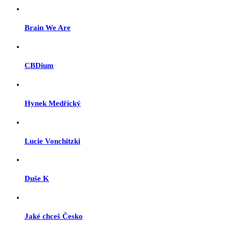
Brain We Are
CBDium
Hynek Medřický
Lucie Vonchitzki
Duše K
Jaké chceš Česko