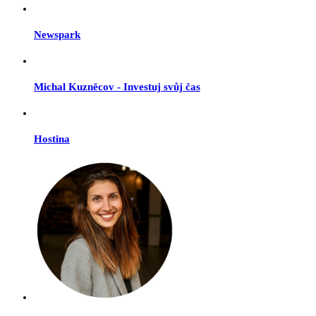
Newspark
Michal Kuzněcov - Investuj svůj čas
Hostina