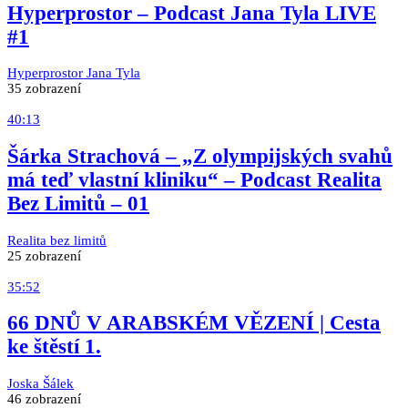
Hyperprostor – Podcast Jana Tyla LIVE
#1
Hyperprostor Jana Tyla
35 zobrazení
40:13
Šárka Strachová – „Z olympijských svahů
má teď vlastní kliniku“ – Podcast Realita
Bez Limitů – 01
Realita bez limitů
25 zobrazení
35:52
66 DNŮ V ARABSKÉM VĚZENÍ | Cesta
ke štěstí 1.
Joska Šálek
46 zobrazení