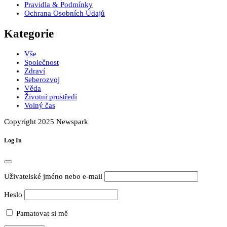
Pravidla & Podmínky
Ochrana Osobních Údajů
Kategorie
Vše
Společnost
Zdraví
Seberozvoj
Věda
Životní prostředí
Volný čas
Copyright 2025 Newspark
Log In
Uživatelské jméno nebo e-mail
Heslo
Pamatovat si mě