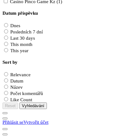
Casino Pinco Game Kz (1)
Datum příspěvku
Dnes
Posledních 7 dní
Last 30 days
This month
This year
Sort by
Relevance
Datum
Název
Počet komentářů
Like Count
Reset
Vyhledávání
Přihlásit se
Vytvořit účet