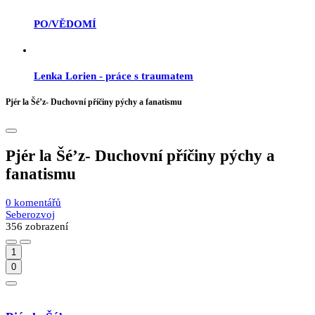
PO/VĚDOMÍ
Lenka Lorien - práce s traumatem
Pjér la Šé’z- Duchovní příčiny pýchy a fanatismu
Pjér la Šé’z- Duchovní příčiny pýchy a
fanatismu
0 komentářů
Seberozvoj
356 zobrazení
1
0