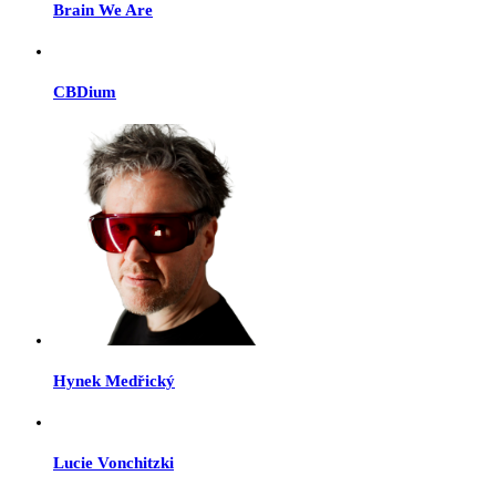
Brain We Are
CBDium
Hynek Medřický
Lucie Vonchitzki