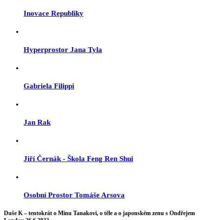
Inovace Republiky
Hyperprostor Jana Tyla
Gabriela Filippi
Jan Rak
Jiří Černák - Škola Feng Ren Shui
Osobní Prostor Tomáše Arsova
Duše K – tentokrát o Minu Tanakovi, o těle a o japonském zenu s Ondřejem