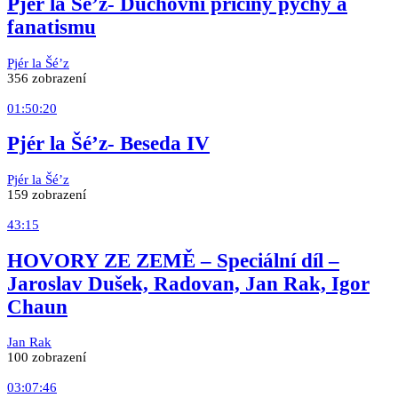
Pjér la Šé’z- Duchovní příčiny pýchy a
fanatismu
Pjér la Šé’z
356 zobrazení
01:50:20
Pjér la Šé’z- Beseda IV
Pjér la Šé’z
159 zobrazení
43:15
HOVORY ZE ZEMĚ – Speciální díl –
Jaroslav Dušek, Radovan, Jan Rak, Igor
Chaun
Jan Rak
100 zobrazení
03:07:46