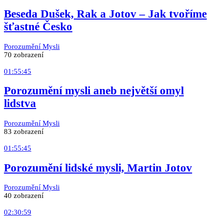
Beseda Dušek, Rak a Jotov – Jak tvoříme
šťastné Česko
Porozumění Mysli
70 zobrazení
01:55:45
Porozumění mysli aneb největší omyl
lidstva
Porozumění Mysli
83 zobrazení
01:55:45
Porozumění lidské mysli, Martin Jotov
Porozumění Mysli
40 zobrazení
02:30:59