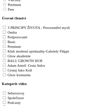
Premium
Free
Úrovně členství
3 PRINCIPY ŽIVOTA - Porozumění mysli
Ondra
Podporovatel
Basic
Premium
Klub moderní spirituality-Gabriely Filippi
Glow akademie
BALU GROWTH HUB
Adam Antoš- Cesta Srdce
Cestuj Jako Král
Glow komunita
Kategorie videa
Seberozvoj
Společnost
Podcasty