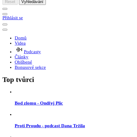
Reset
Vyhledávání
Přihlásit se
Domů
Videa
Podcasty
Články
Oblíbené
Bonusové sekce
Top tvůrci
Bod zlomu - Ondřej Plic
Proti Proudu - podcast Dana Tržila