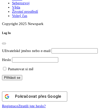
Seberozvoj
Věda
Životní prostředí
Volný čas
Copyright 2025 Newspark
Log In
Uživatelské jméno nebo e-mail
Heslo
Pamatovat si mě
Pokračovat přes Google
Registrace
Ztratili jste heslo?