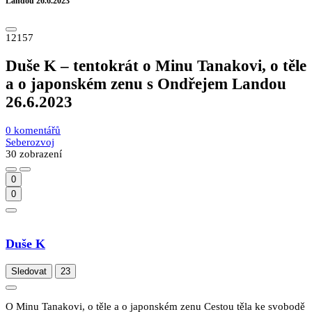
Landou 26.6.2023
12157
Duše K – tentokrát o Minu Tanakovi, o těle
a o japonském zenu s Ondřejem Landou
26.6.2023
0 komentářů
Seberozvoj
30 zobrazení
0
0
Duše K
Sledovat
23
O Minu Tanakovi, o těle a o japonském zenu Cestou těla ke svobodě