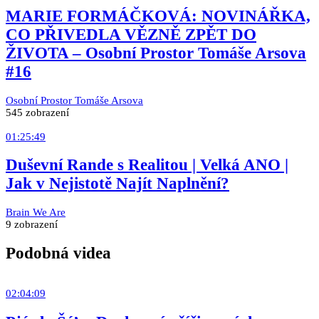
MARIE FORMÁČKOVÁ: NOVINÁŘKA,
CO PŘIVEDLA VĚZNĚ ZPĚT DO
ŽIVOTA – Osobní Prostor Tomáše Arsova
#16
Osobní Prostor Tomáše Arsova
545 zobrazení
01:25:49
Duševní Rande s Realitou | Velká ANO |
Jak v Nejistotě Najít Naplnění?
Brain We Are
9 zobrazení
Podobná videa
02:04:09