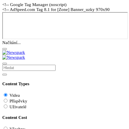
<!-- Google Tag Manager (noscript)
<!-- AdSpeed.com Tag 8.1 for [Zone] Banner_uzky 970x90
Načítání...
Content Types
Videa
Příspěvky
Uživatelé
Content Cost
Všechny