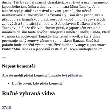
ducha. Tak by se dal stručně charakterizovat život a učení známého
japonského tanečníka a duchovního mistra Mina Tanaky. Jeho
taneční styl je silně expresivní a avant-gardní, jeho učení
nesmlouvavé a jeho myšlení a životní styl jsou úzce propojeny s
přírodou a s farmářskou prací, nesoucí v sobě mnohé rysy starých
zenových a šintoistických tradic. S Jaroslavem Duškem si o Minu
Tanakovi, o úloze těla v duchovní praxi, o japonském zenu a o
mnohém dalším bude povídat etnograf a umělec Ondřej Landa, který
v Japonsku podstoupil Tanakův intenzivní výcvik a který dnes
provozuje malý zenový ášram v rumunském Banátu. Součástí
pořadu bude taneční vystoupení, živé hudební vstupy a prezentace
knihy “Min Tanaka a japonská cesta těla”. www.ondrejlanda.cz
Napsat komentář
Abyste mohli přidat komentář, musíte být
přihlášen
.
Buďte první, kdo přidá komentář
Ručně vybraná videa
37:18