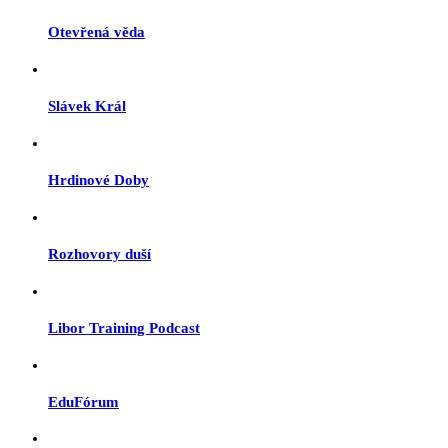
Otevřená věda
Slávek Král
Hrdinové Doby
Rozhovory duší
Libor Training Podcast
EduFórum