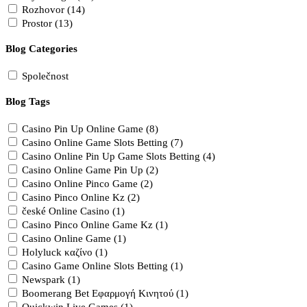
Rozhovor (14)
Prostor (13)
Blog Categories
Společnost
Blog Tags
Casino Pin Up Online Game (8)
Casino Online Game Slots Betting (7)
Casino Online Pin Up Game Slots Betting (4)
Casino Online Game Pin Up (2)
Casino Online Pinco Game (2)
Casino Pinco Online Kz (2)
české Online Casino (1)
Casino Pinco Online Game Kz (1)
Casino Online Game (1)
Holyluck καζίνο (1)
Casino Game Online Slots Betting (1)
Newspark (1)
Boomerang Bet Εφαρμογή Κινητού (1)