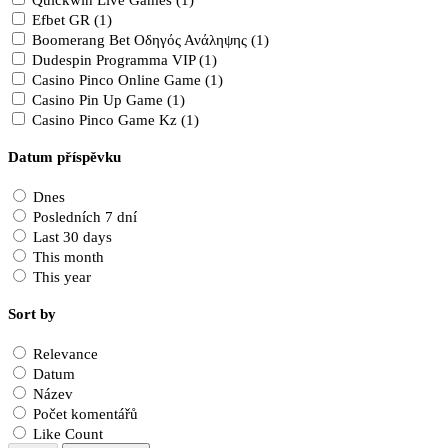
Quickwin Live Games (1)
Efbet GR (1)
Boomerang Bet Οδηγός Ανάληψης (1)
Dudespin Programma VIP (1)
Casino Pinco Online Game (1)
Casino Pin Up Game (1)
Casino Pinco Game Kz (1)
Datum příspěvku
Dnes
Posledních 7 dní
Last 30 days
This month
This year
Sort by
Relevance
Datum
Název
Počet komentářů
Like Count