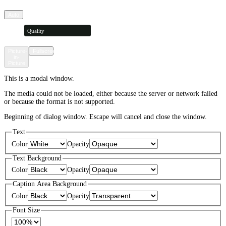
Auto
Quality
Picture-
Fullscreen
in-
Picture
This is a modal window.
The media could not be loaded, either because the server or network failed
or because the format is not supported.
Beginning of dialog window. Escape will cancel and close the window.
Text
Color
Opacity
Text Background
Color
Opacity
Caption Area Background
Color
Opacity
Font Size