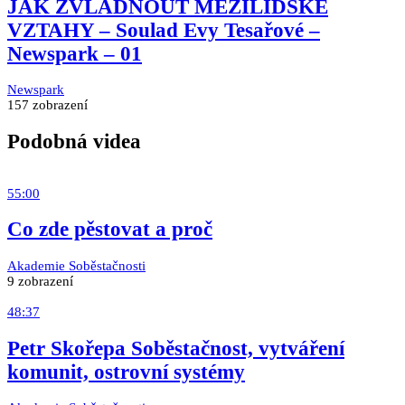
JAK ZVLÁDNOUT MEZILIDSKÉ
VZTAHY – Soulad Evy Tesařové –
Newspark – 01
Newspark
157 zobrazení
Podobná videa
55:00
Co zde pěstovat a proč
Akademie Soběstačnosti
9 zobrazení
48:37
Petr Skořepa Soběstačnost, vytváření
komunit, ostrovní systémy