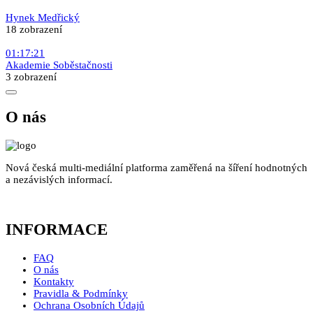
Hynek Medřický
18 zobrazení
01:17:21
Akademie Soběstačnosti
3 zobrazení
O nás
Nová česká multi-mediální platforma zaměřená na šíření hodnotných
a nezávislých informací.
INFORMACE
FAQ
O nás
Kontakty
Pravidla & Podmínky
Ochrana Osobních Údajů