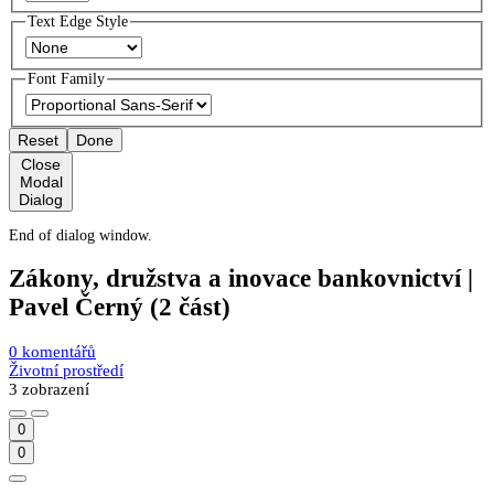
Text Edge Style
Font Family
Reset
Done
Close
Modal
Dialog
End of dialog window.
Zákony, družstva a inovace bankovnictví |
Pavel Černý (2 část)
0 komentářů
Životní prostředí
3 zobrazení
0
0