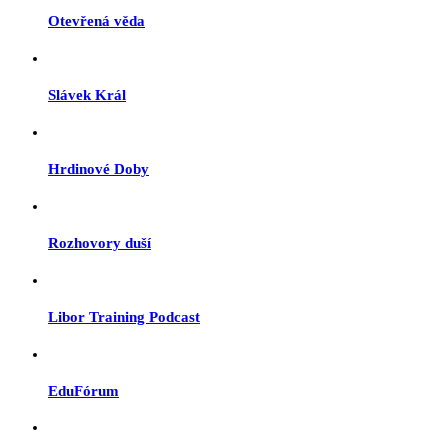
Otevřená věda
Slávek Král
Hrdinové Doby
Rozhovory duší
Libor Training Podcast
EduFórum