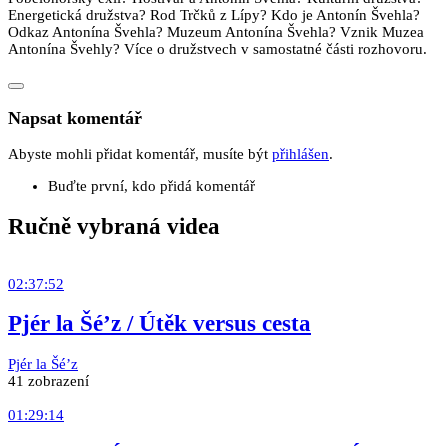
Energetická družstva? Rod Trčků z Lípy? Kdo je Antonín Švehla?
Odkaz Antonína Švehla? Muzeum Antonína Švehla? Vznik Muzea
Antonína Švehly? Více o družstvech v samostatné části rozhovoru.
Napsat komentář
Abyste mohli přidat komentář, musíte být
přihlášen
.
Buďte první, kdo přidá komentář
Ručně vybraná videa
02:37:52
Pjér la Šé’z / Útěk versus cesta
Pjér la Šé’z
41 zobrazení
01:29:14