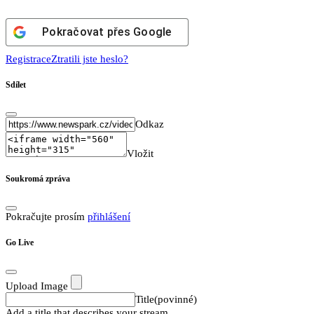
Pokračovat přes Google
Registrace
Ztratili jste heslo?
Sdílet
Odkaz
Vložit
Soukromá zpráva
Pokračujte prosím
přihlášení
Go Live
Upload Image
Title
(povinné)
Add a title that describes your stream