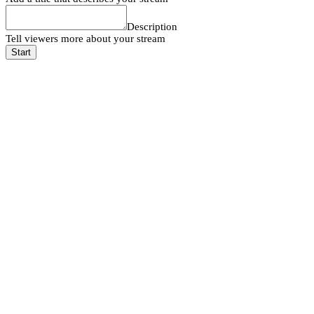
Description
Tell viewers more about your stream
Start