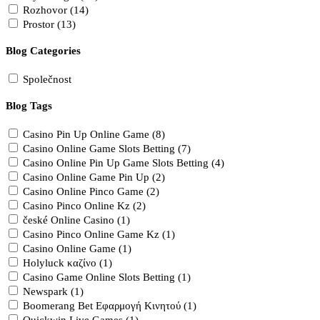
Rozhovor (14)
Prostor (13)
Blog Categories
Společnost
Blog Tags
Casino Pin Up Online Game (8)
Casino Online Game Slots Betting (7)
Casino Online Pin Up Game Slots Betting (4)
Casino Online Game Pin Up (2)
Casino Online Pinco Game (2)
Casino Pinco Online Kz (2)
české Online Casino (1)
Casino Pinco Online Game Kz (1)
Casino Online Game (1)
Holyluck καζίνο (1)
Casino Game Online Slots Betting (1)
Newspark (1)
Boomerang Bet Εφαρμογή Κινητού (1)