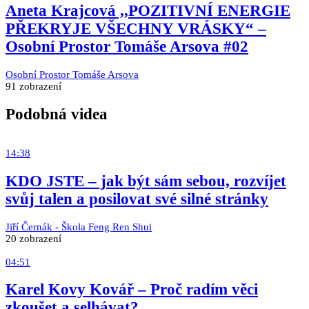
Aneta Krajcová ,,POZITIVNÍ ENERGIE
PŘEKRYJE VŠECHNY VRÁSKY“ –
Osobní Prostor Tomáše Arsova #02
Osobní Prostor Tomáše Arsova
91 zobrazení
Podobná videa
14:38
KDO JSTE – jak být sám sebou, rozvíjet
svůj talen a posilovat své silné stránky
Jiří Černák - Škola Feng Ren Shui
20 zobrazení
04:51
Karel Kovy Kovář – Proč radím věci
zkoušet a selhávat?