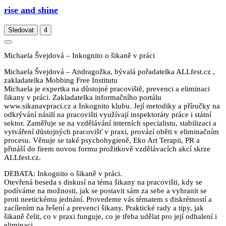
rise and shine
Sledovat
4
Michaela Švejdová – Inkognito o šikaně v práci
Michaela Švejdová – Andragožka, bývalá pořadatelka ALLfest.cz ,
zakladatelka Mobbing Free Institutu
Michaela je expertka na důstojné pracoviště, prevenci a eliminaci
šikany v práci. Zakladatelka informačního portálu
www.sikanavpraci.cz a Inkognito klubu. Její metodiky a příručky na
odkrývání násilí na pracovišti využívají inspektoráty práce i státní
sektor. Zaměřuje se na vzdělávání interních specialistu, stabilizaci a
vytváření důstojných pracovišť v praxi, provází oběti v eliminačním
procesu. Věnuje se také psychohygieně, Eko Art Terapii, PR a
přináší do firem novou formu prožitkově vzdělávacích akcí skrze
ALLfest.cz.
DEBATA: Inkognito o šikaně v práci.
Otevřená beseda s diskusí na téma šikany na pracovišti, kdy se
podíváme na možnosti, jak se postavit sám za sebe a vyhranit se
proti neetickému jednání. Provedeme vás tématem s diskrétností a
zacílením na řešení a prevenci šikany. Praktické rady a tipy, jak
šikaně čelit, co v praxi funguje, co je třeba udělat pro její odhalení i
eliminaci.