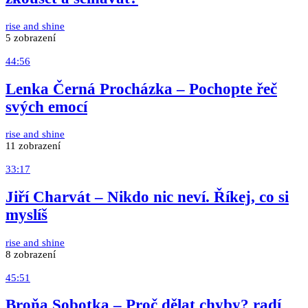
rise and shine
5 zobrazení
44:56
Lenka Černá Procházka – Pochopte řeč
svých emocí
rise and shine
11 zobrazení
33:17
Jiří Charvát – Nikdo nic neví. Říkej, co si
myslíš
rise and shine
8 zobrazení
45:51
Broňa Sobotka – Proč dělat chyby? radí