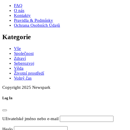
FAQ
O nás
Kontakty
Pravidla & Podmínky
Ochrana Osobních Údajů
Kategorie
Vše
Společnost
Zdraví
Seberozvoj
Věda
Životní prostředí
Volný čas
Copyright 2025 Newspark
Log In
Uživatelské jméno nebo e-mail
Heslo