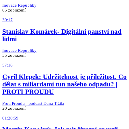
Inovace Republiky
65 zobrazení
30:17
Stanislav Komárek- Digitální panství nad
lidmi
Inovace Republiky
35 zobrazení
57:16
Cyril Klepek: Udržitelnost je příležitost. Co
dělat s miliardami tun našeho odpadu? |
PROTI PROUDU
Proti Proudu - podcast Dana Tržila
20 zobrazení
01:20:59