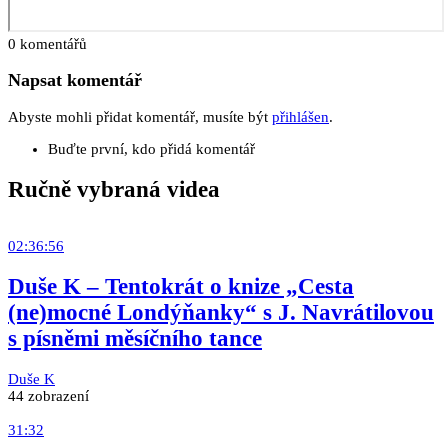
0 komentářů
Napsat komentář
Abyste mohli přidat komentář, musíte být
přihlášen
.
Buďte první, kdo přidá komentář
Ručně vybraná videa
02:36:56
Duše K – Tentokrát o knize „Cesta
(ne)mocné Londýňanky“ s J. Navrátilovou
s písněmi měsíčního tance
Duše K
44 zobrazení
31:32