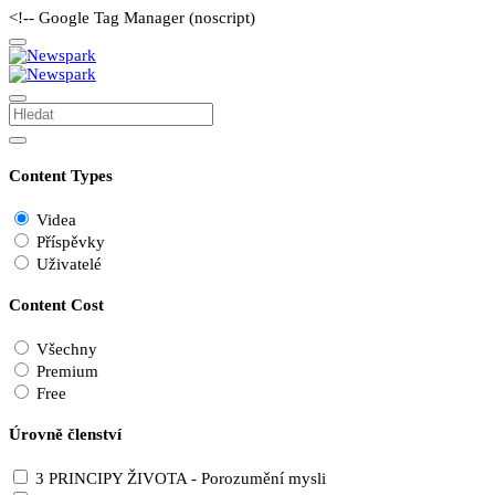
<!-- Google Tag Manager (noscript)
Content Types
Videa
Příspěvky
Uživatelé
Content Cost
Všechny
Premium
Free
Úrovně členství
3 PRINCIPY ŽIVOTA - Porozumění mysli