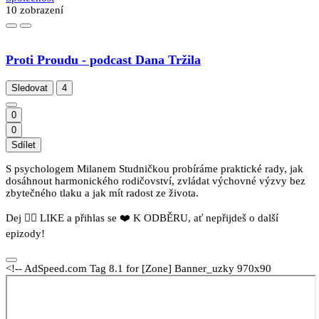
10 zobrazení
Proti Proudu - podcast Dana Tržila
Sledovat
4
0
0
Sdílet
S psychologem Milanem Studničkou probíráme praktické rady, jak
dosáhnout harmonického rodičovství, zvládat výchovné výzvy bez
zbytečného tlaku a jak mít radost ze života.
Dej 👍🏻 LIKE a přihlas se ❤️ K ODBĚRU, ať nepřijdeš o další
epizody!
<!-- AdSpeed.com Tag 8.1 for [Zone] Banner_uzky 970x90