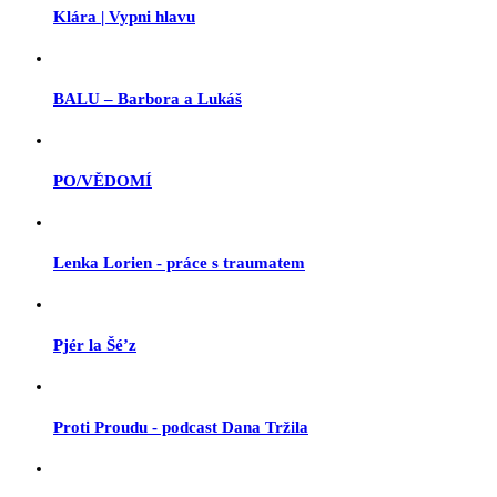
Klára | Vypni hlavu
BALU – Barbora a Lukáš
PO/VĚDOMÍ
Lenka Lorien - práce s traumatem
Pjér la Šé’z
Proti Proudu - podcast Dana Tržila