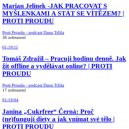
Marian Jelínek -JAK PRACOVAT S
MYŠLENKAMI A STÁT SE VÍTĚZEM? |
PROTI PROUDU
Proti Proudu - podcast Dana Tržila
36 zobrazení
01:19:11
Tomáš Zdražil – Pracuji hodinu denně. Jak
žít offline a vydělávat online? | PROTI
PROUDU
Proti Proudu - podcast Dana Tržila
17 zobrazení
01:19:04
Janina „Cukrfree“ Černá: Proč
(ne)fungují diety a jak vnímat své tělo |
PROTI PROUDU