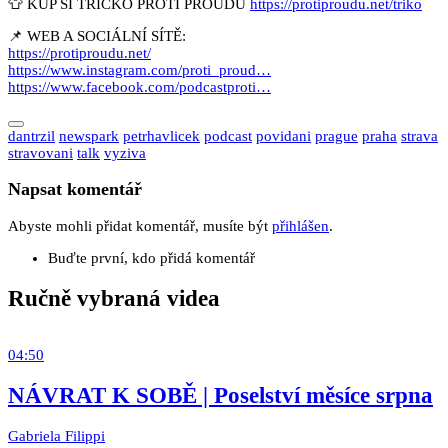
👕 KUP SI TRIČKO PROTI PROUDU
https://protiproudu.net/triko
📌 WEB A SOCIÁLNÍ SÍTĚ:
https://protiproudu.net/
https://www.instagram.com/proti_proud…
https://www.facebook.com/podcastproti…
dantrzil
newspark
petrhavlicek
podcast
povidani
prague
praha
strava
stravovani
talk
vyziva
Napsat komentář
Abyste mohli přidat komentář, musíte být
přihlášen
.
Buďte první, kdo přidá komentář
Ručně vybraná videa
04:50
NÁVRAT K SOBĚ | Poselství měsíce srpna
Gabriela Filippi