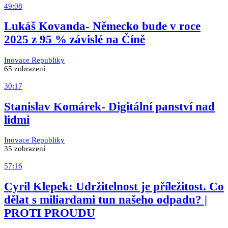
49:08
Lukáš Kovanda- Německo bude v roce
2025 z 95 % závislé na Číně
Inovace Republiky
65 zobrazení
30:17
Stanislav Komárek- Digitální panství nad
lidmi
Inovace Republiky
35 zobrazení
57:16
Cyril Klepek: Udržitelnost je příležitost. Co
dělat s miliardami tun našeho odpadu? |
PROTI PROUDU