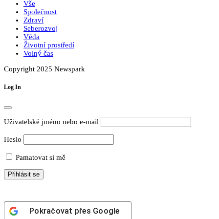
Vše
Společnost
Zdraví
Seberozvoj
Věda
Životní prostředí
Volný čas
Copyright 2025 Newspark
Log In
Uživatelské jméno nebo e-mail
Heslo
Pamatovat si mě
Pokračovat přes Google