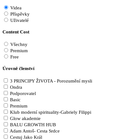
Videa
Příspěvky
Uživatelé
Content Cost
Všechny
Premium
Free
Úrovně členství
3 PRINCIPY ŽIVOTA - Porozumění mysli
Ondra
Podporovatel
Basic
Premium
Klub moderní spirituality-Gabriely Filippi
Glow akademie
BALU GROWTH HUB
Adam Antoš- Cesta Srdce
Cestuj Jako Král