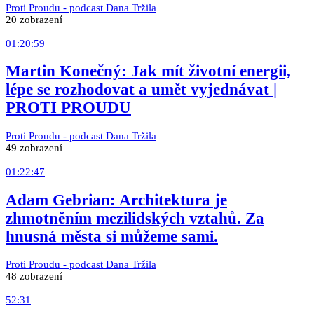
Proti Proudu - podcast Dana Tržila
20 zobrazení
01:20:59
Martin Konečný: Jak mít životní energii,
lépe se rozhodovat a umět vyjednávat |
PROTI PROUDU
Proti Proudu - podcast Dana Tržila
49 zobrazení
01:22:47
Adam Gebrian: Architektura je
zhmotněním mezilidských vztahů. Za
hnusná města si můžeme sami.
Proti Proudu - podcast Dana Tržila
48 zobrazení
52:31