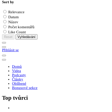
Sort by
Relevance
Datum
Název
Počet komentářů
Like Count
Reset
Vyhledávání
Přihlásit se
Domů
Videa
Podcasty
Články
Oblíbené
Bonusové sekce
Top tvůrci