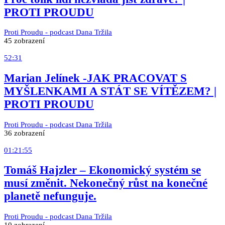
PROTI PROUDU
Proti Proudu - podcast Dana Tržila
45 zobrazení
52:31
Marian Jelínek -JAK PRACOVAT S
MYŠLENKAMI A STÁT SE VÍTĚZEM? |
PROTI PROUDU
Proti Proudu - podcast Dana Tržila
36 zobrazení
01:21:55
Tomáš Hajzler – Ekonomický systém se
musí změnit. Nekonečný růst na konečné
planetě nefunguje.
Proti Proudu - podcast Dana Tržila