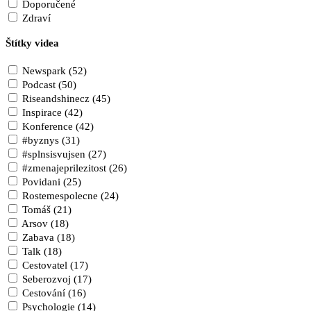
Doporučené
Zdraví
Štítky videa
Newspark (52)
Podcast (50)
Riseandshinecz (45)
Inspirace (42)
Konference (42)
#byznys (31)
#splnsisvujsen (27)
#zmenajeprilezitost (26)
Povidani (25)
Rostemespolecne (24)
Tomáš (21)
Arsov (18)
Zabava (18)
Talk (18)
Cestovatel (17)
Seberozvoj (17)
Cestování (16)
Psychologie (14)