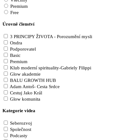
Premium
Free
Úrovně členství
3 PRINCIPY ŽIVOTA - Porozumění mysli
Ondra
Podporovatel
Basic
Premium
Klub moderní spirituality-Gabriely Filippi
Glow akademie
BALU GROWTH HUB
Adam Antoš- Cesta Srdce
Cestuj Jako Král
Glow komunita
Kategorie videa
Seberozvoj
Společnost
Podcasty