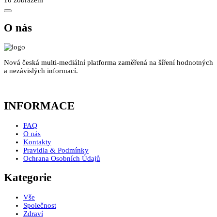
10 zobrazení
O nás
Nová česká multi-mediální platforma zaměřená na šíření hodnotných
a nezávislých informací.
INFORMACE
FAQ
O nás
Kontakty
Pravidla & Podmínky
Ochrana Osobních Údajů
Kategorie
Vše
Společnost
Zdraví