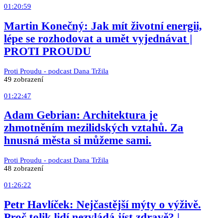
01:20:59
Martin Konečný: Jak mít životní energii,
lépe se rozhodovat a umět vyjednávat |
PROTI PROUDU
Proti Proudu - podcast Dana Tržila
49 zobrazení
01:22:47
Adam Gebrian: Architektura je
zhmotněním mezilidských vztahů. Za
hnusná města si můžeme sami.
Proti Proudu - podcast Dana Tržila
48 zobrazení
01:26:22
Petr Havlíček: Nejčastější mýty o výživě.
Proč tolik lidí nezvládá jíst zdravě? |