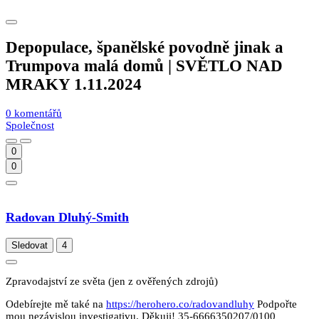
Depopulace, španělské povodně jinak a
Trumpova malá domů | SVĚTLO NAD
MRAKY 1.11.2024
0 komentářů
Společnost
0
0
Radovan Dluhý-Smith
Sledovat
4
Zpravodajství ze světa (jen z ověřených zdrojů)
Odebírejte mě také na
https://herohero.co/radovandluhy
Podpořte
mou nezávislou investigativu. Děkuji! 35-6666350207/0100