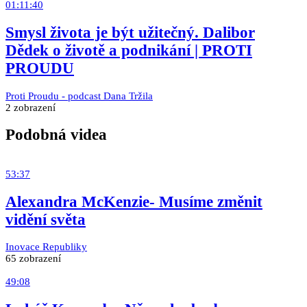
01:11:40
Smysl života je být užitečný. Dalibor
Dědek o životě a podnikání | PROTI
PROUDU
Proti Proudu - podcast Dana Tržila
2 zobrazení
Podobná videa
53:37
Alexandra McKenzie- Musíme změnit
vidění světa
Inovace Republiky
65 zobrazení
49:08