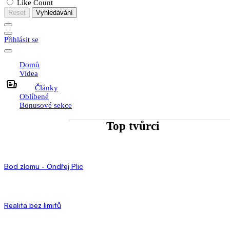
Like Count
Reset
Vyhledávání
Přihlásit se
Domů
Videa
Články
Oblíbené
Bonusové sekce
Top tvůrci
Bod zlomu - Ondřej Plic
Realita bez limitů