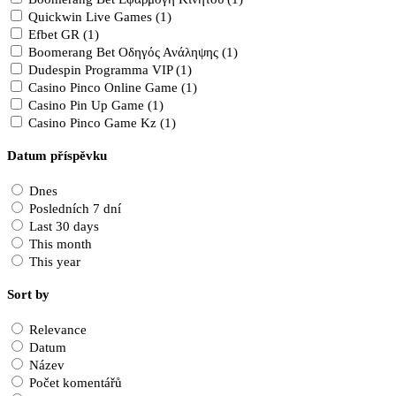
Quickwin Live Games (1)
Efbet GR (1)
Boomerang Bet Οδηγός Ανάληψης (1)
Dudespin Programma VIP (1)
Casino Pinco Online Game (1)
Casino Pin Up Game (1)
Casino Pinco Game Kz (1)
Datum příspěvku
Dnes
Posledních 7 dní
Last 30 days
This month
This year
Sort by
Relevance
Datum
Název
Počet komentářů