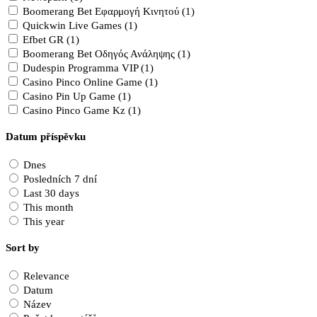
Boomerang Bet Εφαρμογή Κινητού (1)
Quickwin Live Games (1)
Efbet GR (1)
Boomerang Bet Οδηγός Ανάληψης (1)
Dudespin Programma VIP (1)
Casino Pinco Online Game (1)
Casino Pin Up Game (1)
Casino Pinco Game Kz (1)
Datum příspěvku
Dnes
Posledních 7 dní
Last 30 days
This month
This year
Sort by
Relevance
Datum
Název