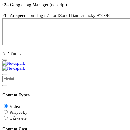
<!-- Google Tag Manager (noscript)
<!-- AdSpeed.com Tag 8.1 for [Zone] Banner_uzky 970x90
Načítání...
Content Types
Videa
Příspěvky
Uživatelé
Content Cost