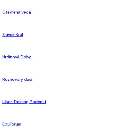
Otevřená věda
Slávek Král
Hrdinové Doby
Rozhovory duší
Libor Training Podcast
EduFórum