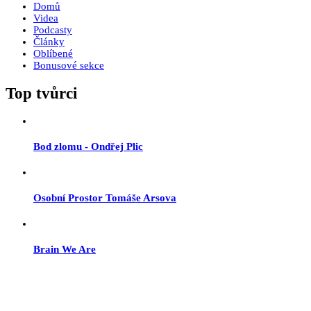
Domů
Videa
Podcasty
Články
Oblíbené
Bonusové sekce
Top tvůrci
Bod zlomu - Ondřej Plic
Osobní Prostor Tomáše Arsova
Brain We Are