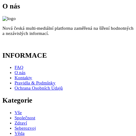
O nás
Nová česká multi-mediální platforma zaměřená na šíření hodnotných
a nezávislých informací.
INFORMACE
FAQ
O nás
Kontakty
Pravidla & Podmínky
Ochrana Osobních Údajů
Kategorie
Vše
Společnost
Zdraví
Seberozvoj
Věda