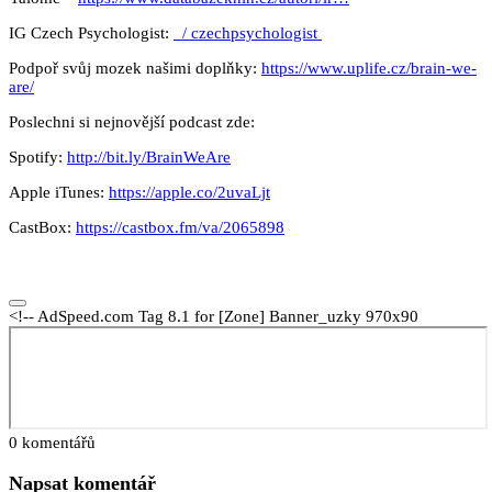
IG Czech Psychologist:
/ czechpsychologist
Podpoř svůj mozek našimi doplňky:
https://www.uplife.cz/brain-we-
are/
Poslechni si nejnovější podcast zde:
Spotify:
http://bit.ly/BrainWeAre
Apple iTunes:
https://apple.co/2uvaLjt​​​​​
CastBox:
https://castbox.fm/va/2065898
<!-- AdSpeed.com Tag 8.1 for [Zone] Banner_uzky 970x90
0 komentářů
Napsat komentář