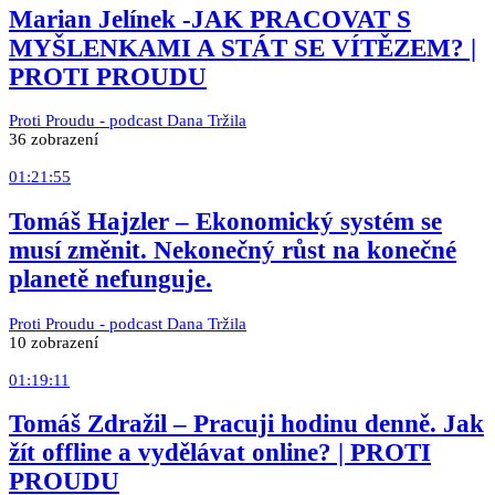
Marian Jelínek -JAK PRACOVAT S
MYŠLENKAMI A STÁT SE VÍTĚZEM? |
PROTI PROUDU
Proti Proudu - podcast Dana Tržila
36 zobrazení
01:21:55
Tomáš Hajzler – Ekonomický systém se
musí změnit. Nekonečný růst na konečné
planetě nefunguje.
Proti Proudu - podcast Dana Tržila
10 zobrazení
01:19:11
Tomáš Zdražil – Pracuji hodinu denně. Jak
žít offline a vydělávat online? | PROTI
PROUDU