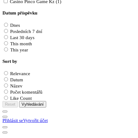
Casino Pinco Game Kz (1)
Datum příspěvku
Dnes
Posledních 7 dní
Last 30 days
This month
This year
Sort by
Relevance
Datum
Název
Počet komentářů
Like Count
Reset
Vyhledávání
Přihlásit se
Vytvořit účet