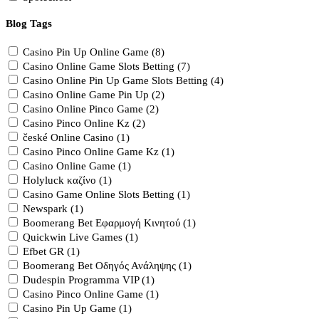
Blog Tags
Casino Pin Up Online Game (8)
Casino Online Game Slots Betting (7)
Casino Online Pin Up Game Slots Betting (4)
Casino Online Game Pin Up (2)
Casino Online Pinco Game (2)
Casino Pinco Online Kz (2)
české Online Casino (1)
Casino Pinco Online Game Kz (1)
Casino Online Game (1)
Holyluck καζίνο (1)
Casino Game Online Slots Betting (1)
Newspark (1)
Boomerang Bet Εφαρμογή Κινητού (1)
Quickwin Live Games (1)
Efbet GR (1)
Boomerang Bet Οδηγός Ανάληψης (1)
Dudespin Programma VIP (1)
Casino Pinco Online Game (1)
Casino Pin Up Game (1)