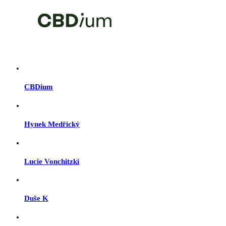
CBDium
Hynek Medřický
Lucie Vonchitzki
Duše K