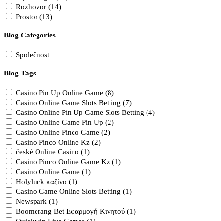
Rozhovor (14)
Prostor (13)
Blog Categories
Společnost
Blog Tags
Casino Pin Up Online Game (8)
Casino Online Game Slots Betting (7)
Casino Online Pin Up Game Slots Betting (4)
Casino Online Game Pin Up (2)
Casino Online Pinco Game (2)
Casino Pinco Online Kz (2)
české Online Casino (1)
Casino Pinco Online Game Kz (1)
Casino Online Game (1)
Holyluck καζίνο (1)
Casino Game Online Slots Betting (1)
Newspark (1)
Boomerang Bet Εφαρμογή Κινητού (1)