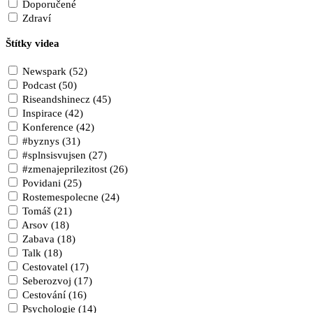
Doporučené
Zdraví
Štítky videa
Newspark (52)
Podcast (50)
Riseandshinecz (45)
Inspirace (42)
Konference (42)
#byznys (31)
#splnsisvujsen (27)
#zmenajeprilezitost (26)
Povidani (25)
Rostemespolecne (24)
Tomáš (21)
Arsov (18)
Zabava (18)
Talk (18)
Cestovatel (17)
Seberozvoj (17)
Cestování (16)
Psychologie (14)