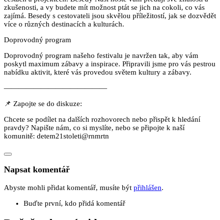
zkušenosti, a vy budete mít možnost ptát se jich na cokoli, co vás
zajímá. Besedy s cestovateli jsou skvělou příležitostí, jak se dozvědět
více o různých destinacích a kulturách.
Doprovodný program
Doprovodný program našeho festivalu je navržen tak, aby vám
poskytl maximum zábavy a inspirace. Připravili jsme pro vás pestrou
nabídku aktivit, které vás provedou světem kultury a zábavy.
——————————————
📌 Zapojte se do diskuze:
Chcete se podílet na dalších rozhovorech nebo přispět k hledání
pravdy? Napište nám, co si myslíte, nebo se připojte k naší
komunitě: detem21stoleti@rnmrtn
Napsat komentář
Abyste mohli přidat komentář, musíte být
přihlášen
.
Buďte první, kdo přidá komentář