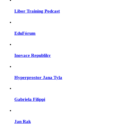
Libor Training Podcast
EduFórum
Inovace Republiky
Hyperprostor Jana Tyla
Gabriela Filippi
Jan Rak