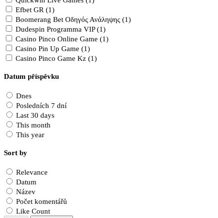
Quickwin Live Games (1)
Efbet GR (1)
Boomerang Bet Οδηγός Ανάληψης (1)
Dudespin Programma VIP (1)
Casino Pinco Online Game (1)
Casino Pin Up Game (1)
Casino Pinco Game Kz (1)
Datum příspěvku
Dnes
Posledních 7 dní
Last 30 days
This month
This year
Sort by
Relevance
Datum
Název
Počet komentářů
Like Count