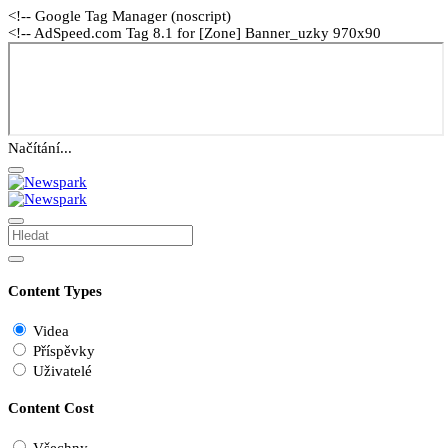
<!-- Google Tag Manager (noscript)
<!-- AdSpeed.com Tag 8.1 for [Zone] Banner_uzky 970x90
Načítání...
Content Types
Videa
Příspěvky
Uživatelé
Content Cost
Všechny