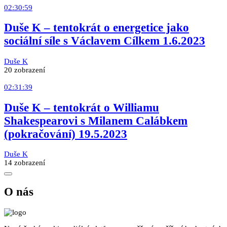
02:30:59
Duše K – tentokrát o energetice jako
sociální síle s Václavem Cílkem 1.6.2023
Duše K
20 zobrazení
02:31:39
Duše K – tentokrát o Williamu
Shakespearovi s Milanem Calábkem
(pokračování) 19.5.2023
Duše K
14 zobrazení
O nás