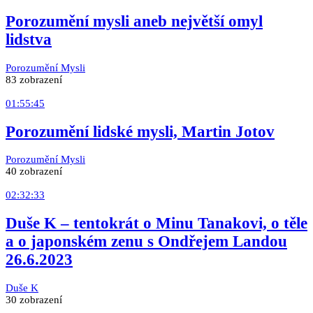
Porozumění mysli aneb největší omyl
lidstva
Porozumění Mysli
83 zobrazení
01:55:45
Porozumění lidské mysli, Martin Jotov
Porozumění Mysli
40 zobrazení
02:32:33
Duše K – tentokrát o Minu Tanakovi, o těle
a o japonském zenu s Ondřejem Landou
26.6.2023
Duše K
30 zobrazení