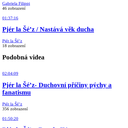
Gabriela Filippi
46 zobrazení
01:37:16
Pjér la Šé’z / Nastává věk ducha
Pjér la Šé’z
18 zobrazení
Podobná videa
02:04:09
Pjér la Šé’z- Duchovní příčiny pýchy a
fanatismu
Pjér la Šé’z
356 zobrazení
01:50:20