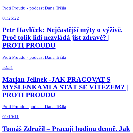
Proti Proudu - podcast Dana Tržila
01:26:22
Petr Havlíček: Nejčastější mýty o výživě.
Proč tolik lidí nezvládá jíst zdravě? |
PROTI PROUDU
Proti Proudu - podcast Dana Tržila
52:31
Marian Jelínek -JAK PRACOVAT S
MYŠLENKAMI A STÁT SE VÍTĚZEM? |
PROTI PROUDU
Proti Proudu - podcast Dana Tržila
01:19:11
Tomáš Zdražil – Pracuji hodinu denně. Jak