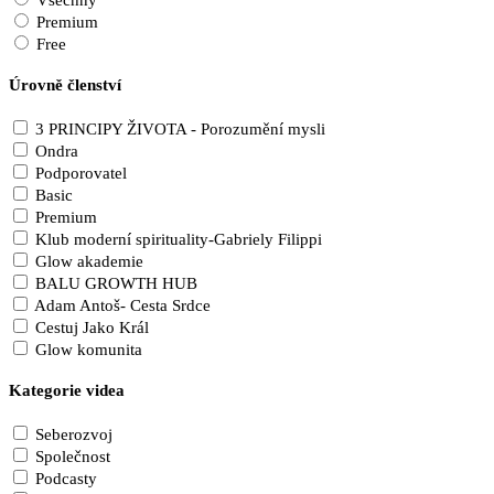
Premium
Free
Úrovně členství
3 PRINCIPY ŽIVOTA - Porozumění mysli
Ondra
Podporovatel
Basic
Premium
Klub moderní spirituality-Gabriely Filippi
Glow akademie
BALU GROWTH HUB
Adam Antoš- Cesta Srdce
Cestuj Jako Král
Glow komunita
Kategorie videa
Seberozvoj
Společnost
Podcasty