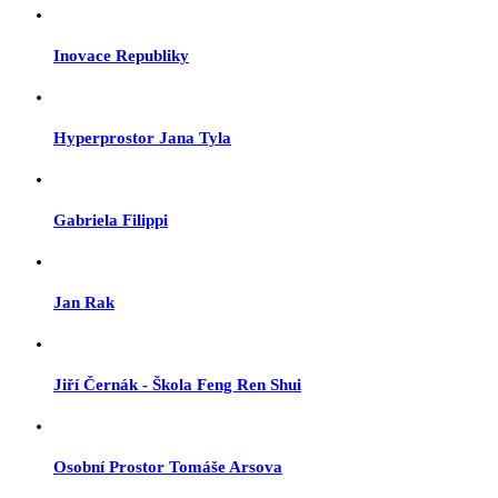
Inovace Republiky
Hyperprostor Jana Tyla
Gabriela Filippi
Jan Rak
Jiří Černák - Škola Feng Ren Shui
Osobní Prostor Tomáše Arsova