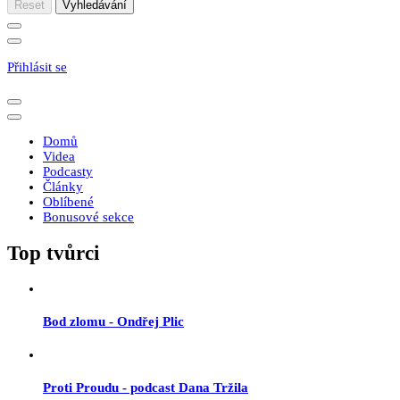
Reset
Vyhledávání
Přihlásit se
Domů
Videa
Podcasty
Články
Oblíbené
Bonusové sekce
Top tvůrci
Bod zlomu - Ondřej Plic
Proti Proudu - podcast Dana Tržila