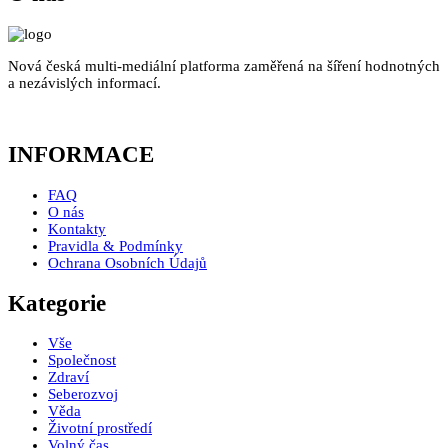
Nová česká multi-mediální platforma zaměřená na šíření hodnotných
a nezávislých informací.
INFORMACE
FAQ
O nás
Kontakty
Pravidla & Podmínky
Ochrana Osobních Údajů
Kategorie
Vše
Společnost
Zdraví
Seberozvoj
Věda
Životní prostředí
Volný čas