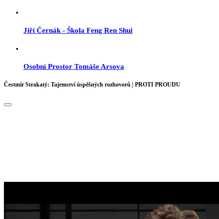
Jiří Černák - Škola Feng Ren Shui
Osobní Prostor Tomáše Arsova
Čestmír Strakatý: Tajemství úspěšných rozhovorů | PROTI PROUDU