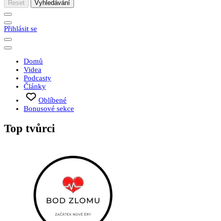
Reset
Vyhledávání
Přihlásit se
Domů
Videa
Podcasty
Články
Oblíbené
Bonusové sekce
Top tvůrci