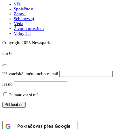
Vše
Společnost
Zdraví
Seberozvoj
Věda
Životní prostředí
Volný čas
Copyright 2025 Newspark
Log In
Uživatelské jméno nebo e-mail
Heslo
Pamatovat si mě
Pokračovat přes Google