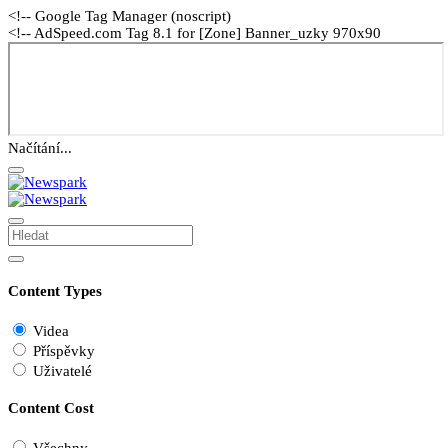
Loaded
:
0%
<!-- Google Tag Manager (noscript)
<!-- AdSpeed.com Tag 8.1 for [Zone] Banner_uzky 970x90
Načítání...
Content Types
Videa
Příspěvky
Uživatelé
Content Cost
Všechny