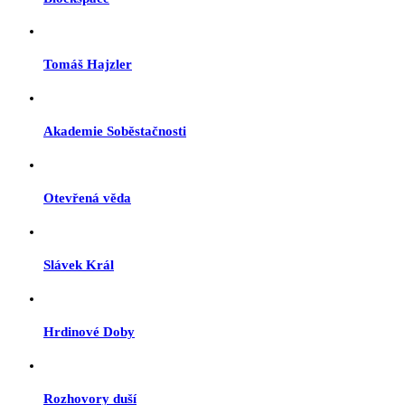
Tomáš Hajzler
Akademie Soběstačnosti
Otevřená věda
Slávek Král
Hrdinové Doby
Rozhovory duší