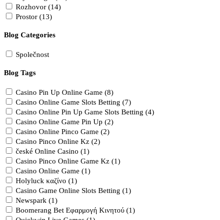
Rozhovor (14)
Prostor (13)
Blog Categories
Společnost
Blog Tags
Casino Pin Up Online Game (8)
Casino Online Game Slots Betting (7)
Casino Online Pin Up Game Slots Betting (4)
Casino Online Game Pin Up (2)
Casino Online Pinco Game (2)
Casino Pinco Online Kz (2)
české Online Casino (1)
Casino Pinco Online Game Kz (1)
Casino Online Game (1)
Holyluck καζίνο (1)
Casino Game Online Slots Betting (1)
Newspark (1)
Boomerang Bet Εφαρμογή Κινητού (1)