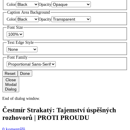
Color
Opacity
Caption Area Background
Color
Opacity
Font Size
Text Edge Style
Font Family
Reset
Done
Close
Modal
Dialog
End of dialog window.
Čestmír Strakatý: Tajemství úspěšných
rozhovorů | PROTI PROUDU
0 komentářů