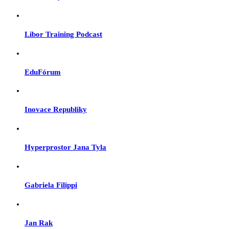
Libor Training Podcast
EduFórum
Inovace Republiky
Hyperprostor Jana Tyla
Gabriela Filippi
Jan Rak