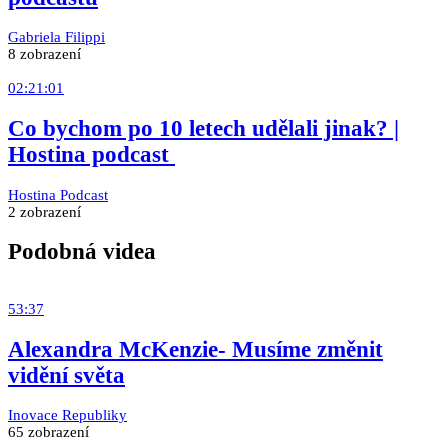
Gabriela Filippi
8 zobrazení
02:21:01
Co bychom po 10 letech udělali jinak? |
Hostina podcast
Hostina Podcast
2 zobrazení
Podobná videa
53:37
Alexandra McKenzie- Musíme změnit
vidění světa
Inovace Republiky
65 zobrazení