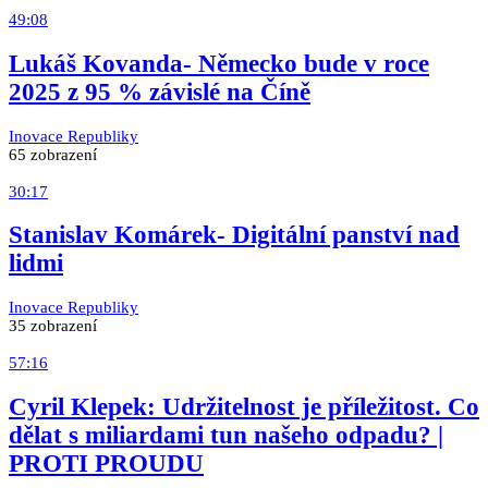
49:08
Lukáš Kovanda- Německo bude v roce
2025 z 95 % závislé na Číně
Inovace Republiky
65 zobrazení
30:17
Stanislav Komárek- Digitální panství nad
lidmi
Inovace Republiky
35 zobrazení
57:16
Cyril Klepek: Udržitelnost je příležitost. Co
dělat s miliardami tun našeho odpadu? |
PROTI PROUDU