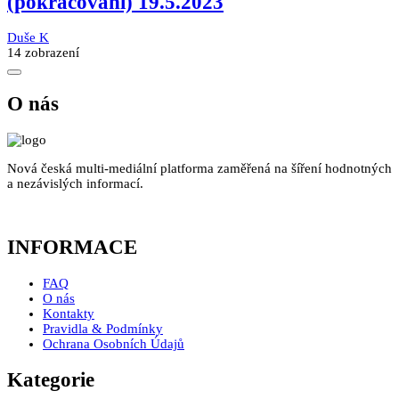
(pokračování) 19.5.2023
Duše K
14 zobrazení
O nás
Nová česká multi-mediální platforma zaměřená na šíření hodnotných
a nezávislých informací.
INFORMACE
FAQ
O nás
Kontakty
Pravidla & Podmínky
Ochrana Osobních Údajů
Kategorie