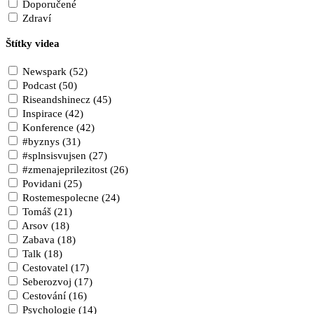
Doporučené
Zdraví
Štítky videa
Newspark (52)
Podcast (50)
Riseandshinecz (45)
Inspirace (42)
Konference (42)
#byznys (31)
#splnsisvujsen (27)
#zmenajeprilezitost (26)
Povidani (25)
Rostemespolecne (24)
Tomáš (21)
Arsov (18)
Zabava (18)
Talk (18)
Cestovatel (17)
Seberozvoj (17)
Cestování (16)
Psychologie (14)