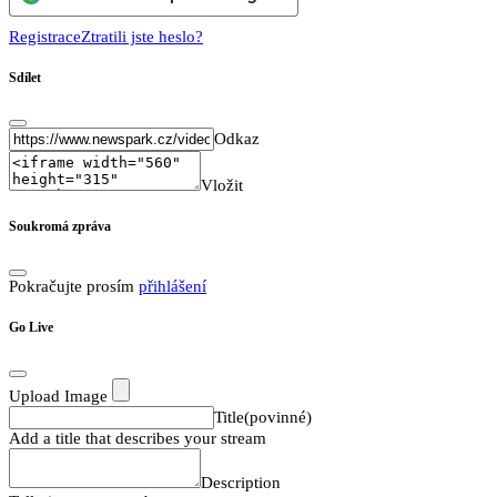
Registrace
Ztratili jste heslo?
Sdílet
Odkaz
Vložit
Soukromá zpráva
Pokračujte prosím
přihlášení
Go Live
Upload Image
Title
(povinné)
Add a title that describes your stream
Description