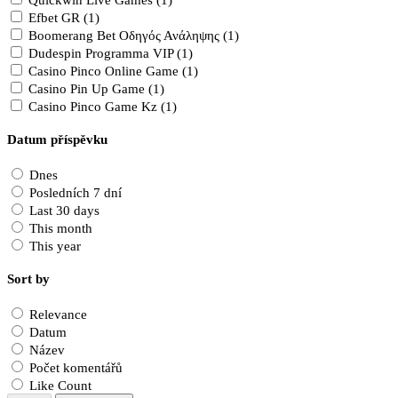
Quickwin Live Games (1)
Efbet GR (1)
Boomerang Bet Οδηγός Ανάληψης (1)
Dudespin Programma VIP (1)
Casino Pinco Online Game (1)
Casino Pin Up Game (1)
Casino Pinco Game Kz (1)
Datum příspěvku
Dnes
Posledních 7 dní
Last 30 days
This month
This year
Sort by
Relevance
Datum
Název
Počet komentářů
Like Count