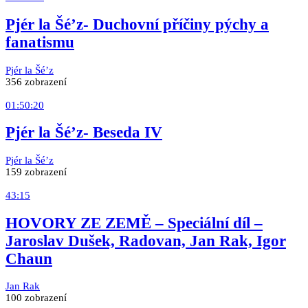
Pjér la Šé’z- Duchovní příčiny pýchy a
fanatismu
Pjér la Šé’z
356 zobrazení
01:50:20
Pjér la Šé’z- Beseda IV
Pjér la Šé’z
159 zobrazení
43:15
HOVORY ZE ZEMĚ – Speciální díl –
Jaroslav Dušek, Radovan, Jan Rak, Igor
Chaun
Jan Rak
100 zobrazení