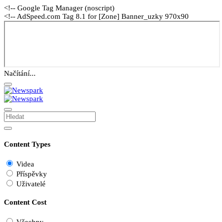
<!-- Google Tag Manager (noscript)
<!-- AdSpeed.com Tag 8.1 for [Zone] Banner_uzky 970x90
Načítání...
Content Types
Videa
Příspěvky
Uživatelé
Content Cost
Všechny