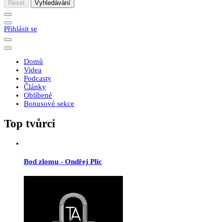
Reset
Vyhledávání
Přihlásit se
Domů
Videa
Podcasty
Články
Oblíbené
Bonusové sekce
Top tvůrci
Bod zlomu - Ondřej Plic