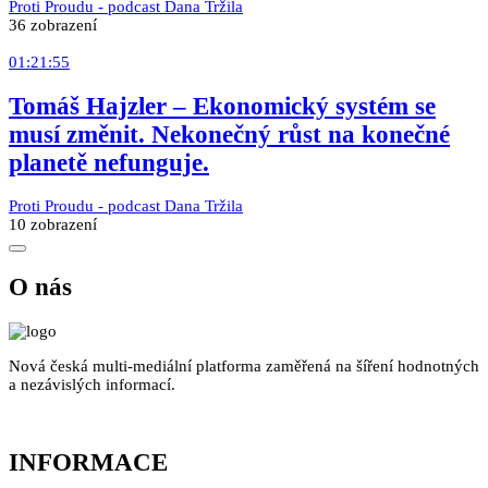
Proti Proudu - podcast Dana Tržila
36 zobrazení
01:21:55
Tomáš Hajzler – Ekonomický systém se
musí změnit. Nekonečný růst na konečné
planetě nefunguje.
Proti Proudu - podcast Dana Tržila
10 zobrazení
O nás
Nová česká multi-mediální platforma zaměřená na šíření hodnotných
a nezávislých informací.
INFORMACE