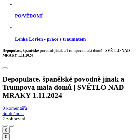
PO/VĚDOMÍ
Lenka Lorien - práce s traumatem
Depopulace, španělské povodně jinak a Trumpova malá domů | SVĚTLO NAD
MRAKY 1.11.2024
Depopulace, španělské povodně jinak a
Trumpova malá domů | SVĚTLO NAD
MRAKY 1.11.2024
0 komentářů
Společnost
2 zobrazení
0
0