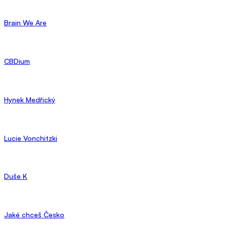
Brain We Are
CBDium
Hynek Medřický
Lucie Vonchitzki
Duše K
Jaké chceš Česko