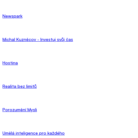
Newspark
Michal Kuzněcov - Investuj svůj čas
Hostina
Realita bez limitů
Porozumění Mysli
Umělá inteligence pro každého