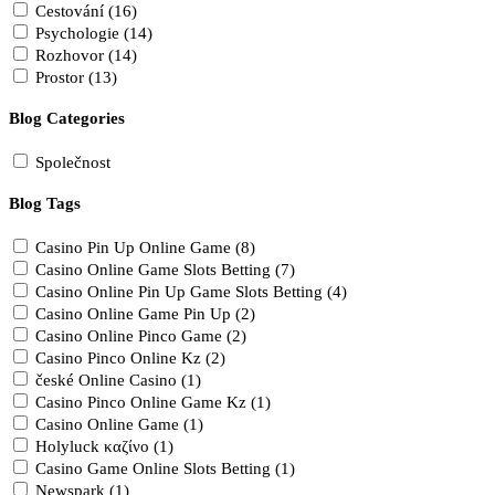
Cestování (16)
Psychologie (14)
Rozhovor (14)
Prostor (13)
Blog Categories
Společnost
Blog Tags
Casino Pin Up Online Game (8)
Casino Online Game Slots Betting (7)
Casino Online Pin Up Game Slots Betting (4)
Casino Online Game Pin Up (2)
Casino Online Pinco Game (2)
Casino Pinco Online Kz (2)
české Online Casino (1)
Casino Pinco Online Game Kz (1)
Casino Online Game (1)
Holyluck καζίνο (1)
Casino Game Online Slots Betting (1)
Newspark (1)