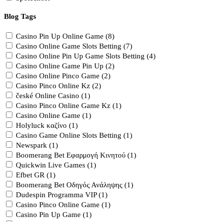
Blog Tags
Casino Pin Up Online Game (8)
Casino Online Game Slots Betting (7)
Casino Online Pin Up Game Slots Betting (4)
Casino Online Game Pin Up (2)
Casino Online Pinco Game (2)
Casino Pinco Online Kz (2)
české Online Casino (1)
Casino Pinco Online Game Kz (1)
Casino Online Game (1)
Holyluck καζίνο (1)
Casino Game Online Slots Betting (1)
Newspark (1)
Boomerang Bet Εφαρμογή Κινητού (1)
Quickwin Live Games (1)
Efbet GR (1)
Boomerang Bet Οδηγός Ανάληψης (1)
Dudespin Programma VIP (1)
Casino Pinco Online Game (1)
Casino Pin Up Game (1)