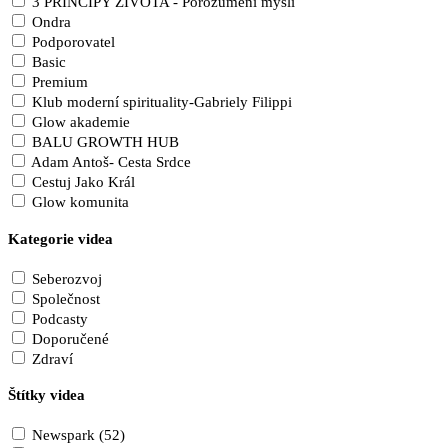
3 PRINCIPY ŽIVOTA - Porozumění mysli
Ondra
Podporovatel
Basic
Premium
Klub moderní spirituality-Gabriely Filippi
Glow akademie
BALU GROWTH HUB
Adam Antoš- Cesta Srdce
Cestuj Jako Král
Glow komunita
Kategorie videa
Seberozvoj
Společnost
Podcasty
Doporučené
Zdraví
Štítky videa
Newspark (52)