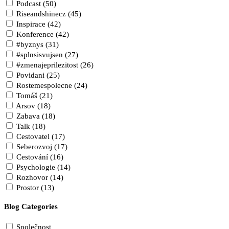
Podcast (50)
Riseandshinecz (45)
Inspirace (42)
Konference (42)
#byznys (31)
#splnsisvujsen (27)
#zmenajeprilezitost (26)
Povidani (25)
Rostemespolecne (24)
Tomáš (21)
Arsov (18)
Zabava (18)
Talk (18)
Cestovatel (17)
Seberozvoj (17)
Cestování (16)
Psychologie (14)
Rozhovor (14)
Prostor (13)
Blog Categories
Společnost